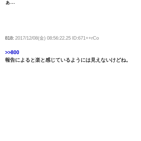
ぁ…
818:
2017/12/08(金) 08:56:22.25 ID:671++rCo
>>800
報告によると楽と感じているようには見えないけどね。