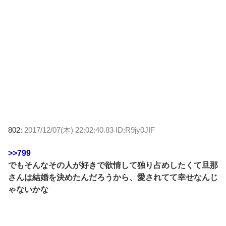
802:
2017/12/07(木) 22:02:40.83 ID:R9jy0JIF
>>799
でもそんなその人が好きで欲情して独り占めしたくて旦那
さんは結婚を決めたんだろうから、愛されてて幸せなんじ
ゃないかな