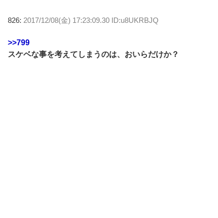
826:
2017/12/08(金) 17:23:09.30 ID:u8UKRBJQ
>>799
スケベな事を考えてしまうのは、おいらだけか？