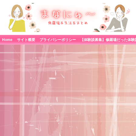
Home
サイト概要
プライバシーポリシー