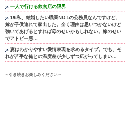
一人で行ける飲食店の限界
1/6私、結婚したい職業NO.1の公務員なんですけど、
嫁が子供連れて家出した。全く理由は思いつかないけど
強いてあげるとすれば母のせいかもしれない。嫁のせい
でアトピー悪…
妻はわかりやすい愛情表現を求めるタイプ。でも、そ
れが苦手な俺との温度差が少しずつ広がってしまい…
～引き続きお楽しみください～