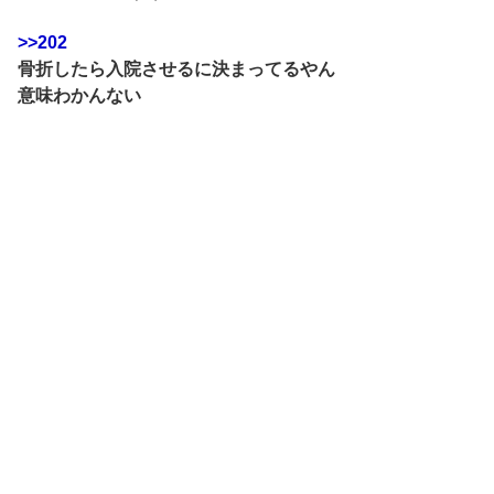
>>202
骨折したら入院させるに決まってるやん
意味わかんない