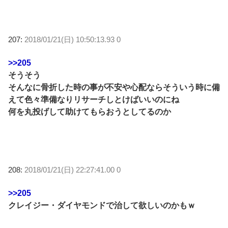
207:
2018/01/21(日) 10:50:13.93 0
>>205
そうそう
そんなに骨折した時の事が不安や心配ならそういう時に備
えて色々準備なりリサーチしとけばいいのにね
何を丸投げして助けてもらおうとしてるのか
208:
2018/01/21(日) 22:27:41.00 0
>>205
クレイジー・ダイヤモンドで治して欲しいのかもｗ