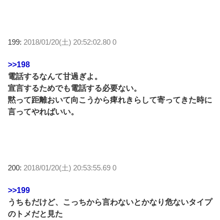
199:
2018/01/20(土) 20:52:02.80 0
>>198
電話するなんて甘過ぎよ。
宣言するためでも電話する必要ない。
黙って距離おいて向こうから痺れきらして寄ってきた時に
言ってやればいい。
200:
2018/01/20(土) 20:53:55.69 0
>>199
うちもだけど、こっちから言わないとかなり危ないタイプ
のトメだと見た