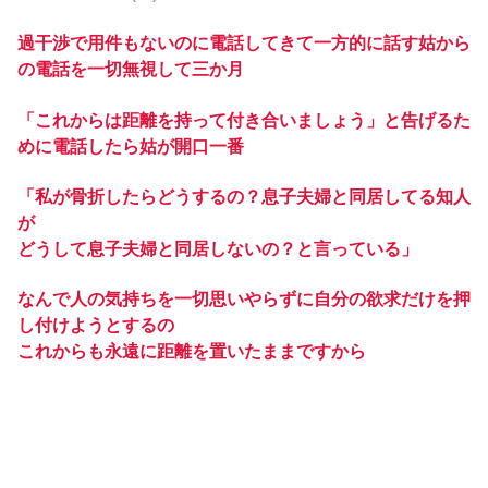
過干渉で用件もないのに電話してきて一方的に話す姑から
の電話を一切無視して三か月
「これからは距離を持って付き合いましょう」と告げるた
めに電話したら姑が開口一番
「私が骨折したらどうするの？息子夫婦と同居してる知人
が
どうして息子夫婦と同居しないの？と言っている」
なんで人の気持ちを一切思いやらずに自分の欲求だけを押
し付けようとするの
これからも永遠に距離を置いたままですから