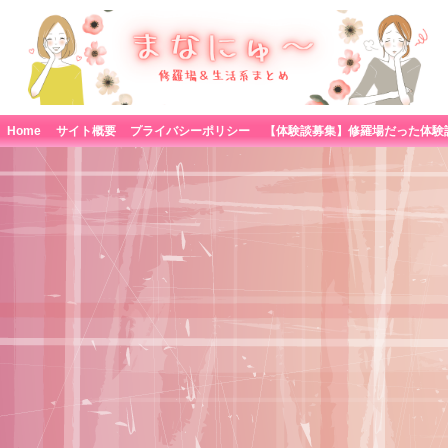
Home
サイト概要
プライバシーポリシー