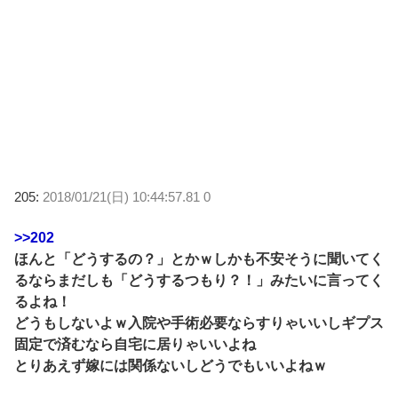
205:
2018/01/21(日) 10:44:57.81 0
>>202
ほんと「どうするの？」とかｗしかも不安そうに聞いてく
るならまだしも「どうするつもり？！」みたいに言ってく
るよね！
どうもしないよｗ入院や手術必要ならすりゃいいしギプス
固定で済むなら自宅に居りゃいいよね
とりあえず嫁には関係ないしどうでもいいよねｗ