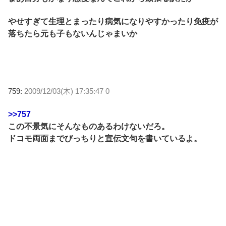
やせすぎて生理とまったり病気になりやすかったり免疫が
落ちたら元も子もないんじゃまいか
759:
2009/12/03(木) 17:35:47 0
>>757
この不景気にそんなものあるわけないだろ。
ドコモ両面までびっちりと宣伝文句を書いているよ。