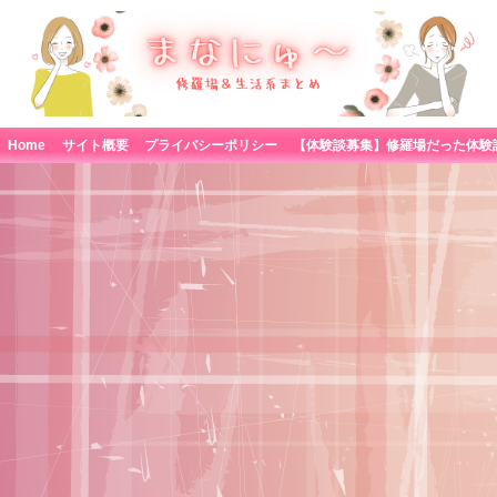
Home
サイト概要
プライバシーポリシー