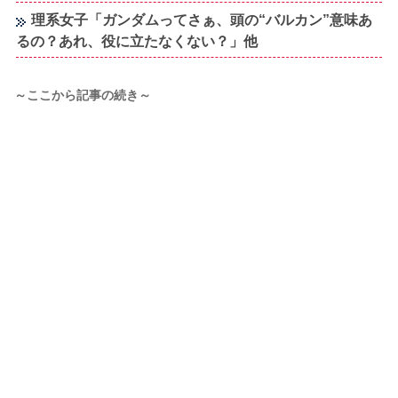
理系女子「ガンダムってさぁ、頭の“バルカン”意味あ
るの？あれ、役に立たなくない？」他
～ここから記事の続き～