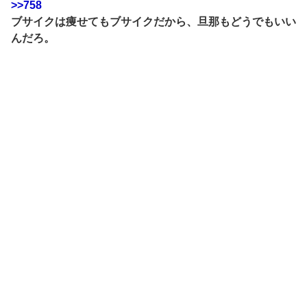
>>758
ブサイクは痩せてもブサイクだから、旦那もどうでもいい
んだろ。