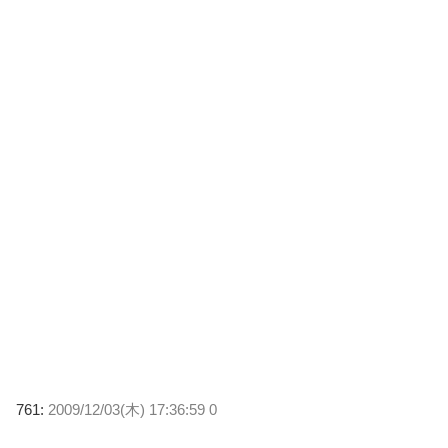
761:
2009/12/03(木) 17:36:59 0