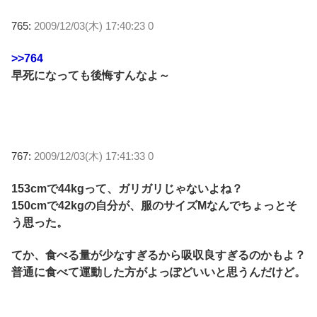
765:
2009/12/03(木) 17:40:23 0
>>764
早死になっても後悔すんなよ～
767:
2009/12/03(木) 17:41:33 0
153cmで44kgって、ガリガリじゃないよね？
150cmで42kgの自分が、服のサイズMなんでちょっとそ
う思った。
てか、食べる量が少なすぎるから吸収良すぎるのかもよ？
普通に食べて運動した方がよっぽどいいと思うんだけど。