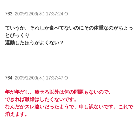
763:
2009/12/03(木) 17:37:24 O
ていうか、それしか食べてないのにその体重なのがちょっ
とびっくり
運動したほうがよくない？
764:
2009/12/03(木) 17:37:47 O
年が年だし、痩せろ以外は何の問題もないので、
できれば離婚はしたくないです。
なんだかスレ違いだったようで、申し訳ないです。これで
消えます。