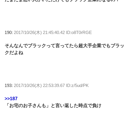
190:
2017/10/26(木) 21:45:40.42 ID:o8T0rRGE
そんなんでブラックって言ってたら超大手企業でもブラッ
クだよね
193:
2017/10/26(木) 22:53:39.67 ID:z/5ud/PK
>>187
「お宅のお子さんも」と言い返した時点で負け