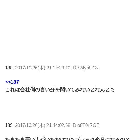
188:
2017/10/26(木) 21:19:28.10 ID:S5lynUGv
>>187
これは会社側の言い分を聞いてみないとなんとも
189:
2017/10/26(木) 21:44:02.58 ID:o8T0rRGE
たまたま悪い人がいただけでもブラック企業になるの？