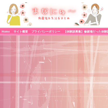
Home
サイト概要
プライバシーポリシー