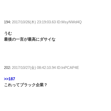
194:
2017/10/26(木) 23:19:03.63 ID:MsyNWd4Q
うむ
最後の一言が最高にダサイな
202:
2017/10/27(金) 08:42:10.94 ID:InPCAP4E
>>187
これってブラック企業？