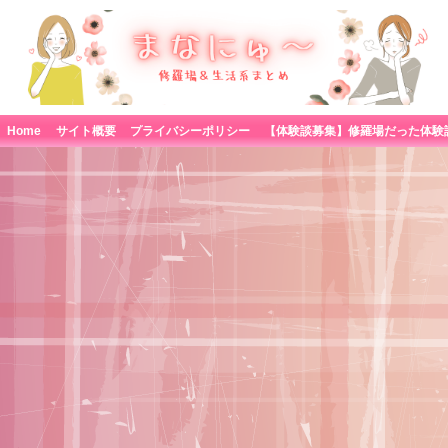
Home
サイト概要
プライバシーポリシー