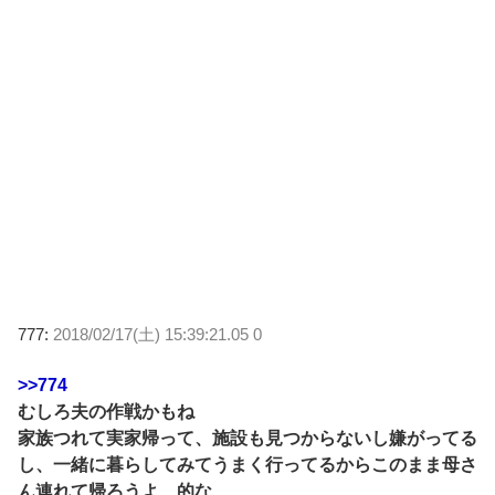
777:
2018/02/17(土) 15:39:21.05 0
>>774
むしろ夫の作戦かもね
家族つれて実家帰って、施設も見つからないし嫌がってる
し、一緒に暮らしてみてうまく行ってるからこのまま母さ
ん連れて帰ろうよ、的な