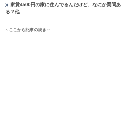
家賃4500円の家に住んでるんだけど、なにか質問あ
る？他
～ここから記事の続き～