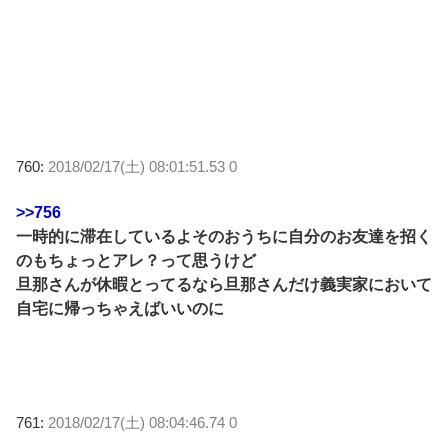
760:
2018/02/17(土) 08:01:51.53 0
>>756
一時的に滞在しているよそのおうちに自分のお友達を招く
のもちょっとアレ？って思うけど
旦那さんが休暇とってるなら旦那さんだけ義実家において
自宅に帰っちゃえばいいのに
761:
2018/02/17(土) 08:04:46.74 0