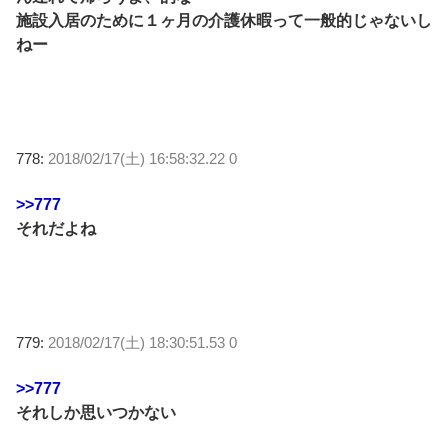
施設入居のために１ヶ月の介護休暇って一般的じゃないし
ねー
778:
2018/02/17(土) 16:58:32.22 0
>>777
それだよね
779:
2018/02/17(土) 18:30:51.53 0
>>777
それしか思いつかない