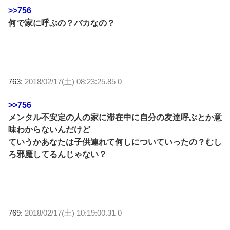
>>756
何で家に呼ぶの？バカなの？
763:
2018/02/17(土) 08:23:25.85 0
>>756
メンタル不安定の人の家に滞在中に自分の友達呼ぶとか意
味わからないんだけど
ていうかあなたは子供連れて何しについていったの？むし
ろ邪魔してるんじゃない？
769:
2018/02/17(土) 10:19:00.31 0