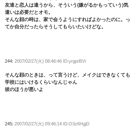
友達と恋人は違うから、そういう(嫌がるかもっていう)気
遣いは必要だとオモ。
そんな顔の時は、家で会うようにすればよかったのに。っ
てか自分だったらそうしてもらいたいけどな。
244:
2007/02/27(火) 08:46:46 ID:yrgprBVi
そんな顔のときは、って言うけど、メイクはできなくても
学校にはいけるくらいなんじゃん
彼のほうが悪いよ
245:
2007/02/27(火) 09:46:14 ID:O3z6HgjD