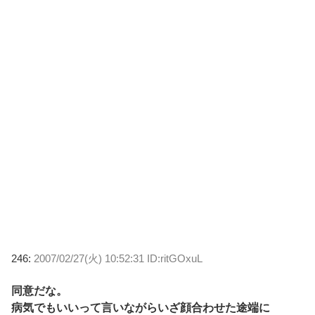
246:
2007/02/27(火) 10:52:31 ID:ritGOxuL
同意だな。
病気でもいいって言いながらいざ顔合わせた途端に