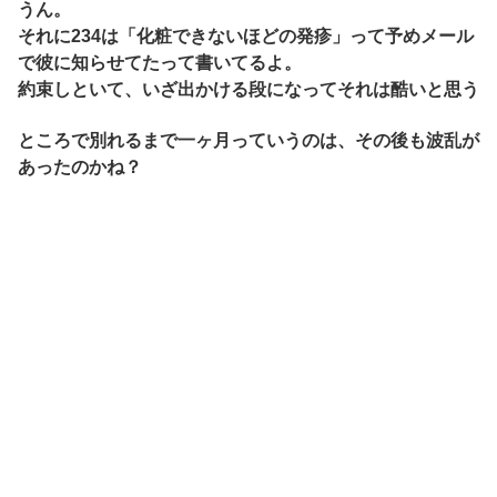
うん。
それに234は「化粧できないほどの発疹」って予めメール
で彼に知らせてたって書いてるよ。
約束しといて、いざ出かける段になってそれは酷いと思う
ところで別れるまで一ヶ月っていうのは、その後も波乱が
あったのかね？