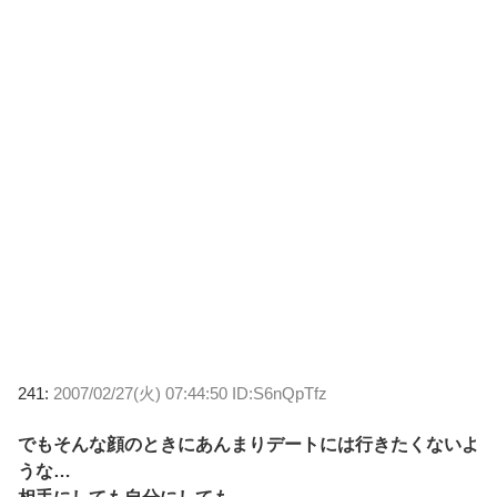
241:
2007/02/27(火) 07:44:50 ID:S6nQpTfz
でもそんな顔のときにあんまりデートには行きたくないよ
うな…