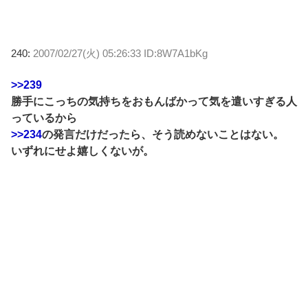
240:
2007/02/27(火) 05:26:33 ID:8W7A1bKg
>>239
勝手にこっちの気持ちをおもんばかって気を遣いすぎる人
っているから
>>234
の発言だけだったら、そう読めないことはない。
いずれにせよ嬉しくないが。