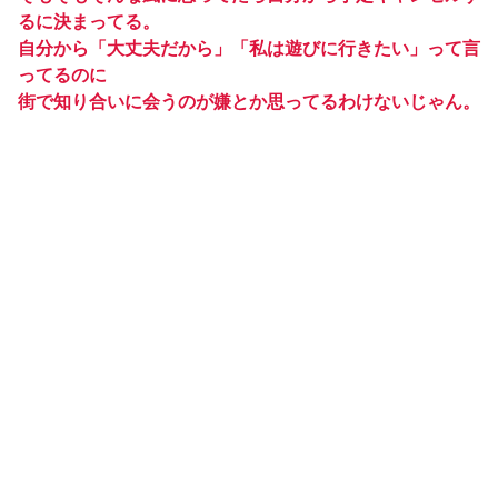
るに決まってる。
自分から「大丈夫だから」「私は遊びに行きたい」って言
ってるのに
街で知り合いに会うのが嫌とか思ってるわけないじゃん。