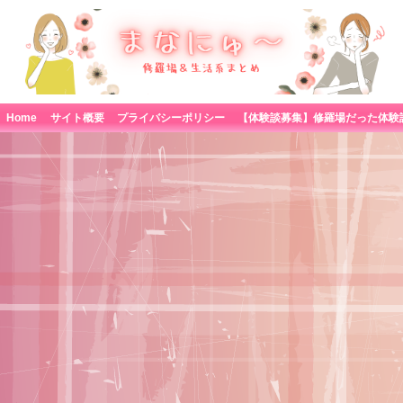
Home
サイト概要
プライバシーポリシー