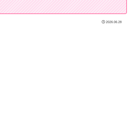
2026.06.28