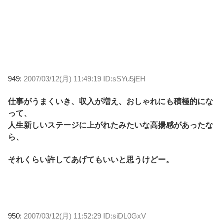
949:
2007/03/12(月) 11:49:19 ID:sSYu5jEH
仕事がうまくいき、収入が増え、おしゃれにも積極的にな
って、
人生新しいステージに上がれたみたいな高揚感があったな
ら、
それくらい許してあげてもいいと思うけどー。
950:
2007/03/12(月) 11:52:29 ID:siDL0GxV