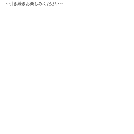
～引き続きお楽しみください～