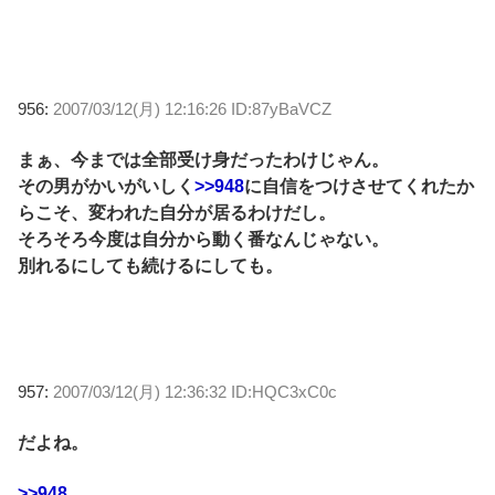
956:
2007/03/12(月) 12:16:26 ID:87yBaVCZ
まぁ、今までは全部受け身だったわけじゃん。
その男がかいがいしく
>>948
に自信をつけさせてくれたか
らこそ、変われた自分が居るわけだし。
そろそろ今度は自分から動く番なんじゃない。
別れるにしても続けるにしても。
957:
2007/03/12(月) 12:36:32 ID:HQC3xC0c
だよね。
>>948