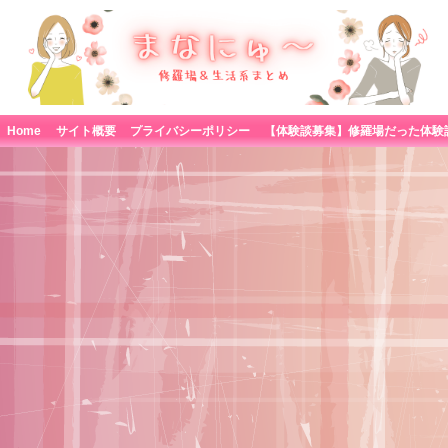
Home
サイト概要
プライバシーポリシー