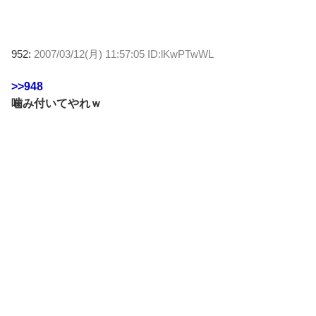
952:
2007/03/12(月) 11:57:05 ID:lKwPTwWL
>>948
噛み付いてやれｗ