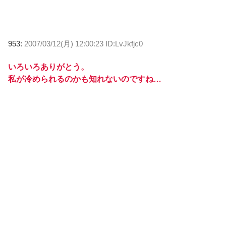
953:
2007/03/12(月) 12:00:23 ID:LvJkfjc0
いろいろありがとう。
私が冷められるのかも知れないのですね…