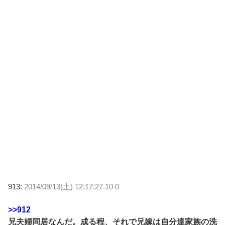
913:
2014/09/13(土) 12:17:27.10 0
>>912
兄夫婦同居なんだ。成る程、それで兄嫁は自分達家族の洗