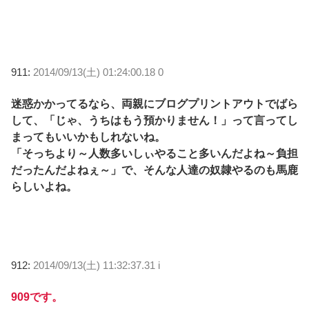
911:
2014/09/13(土) 01:24:00.18 0
迷惑かかってるなら、両親にブログプリントアウトでばら
して、「じゃ、うちはもう預かりません！」って言ってし
まってもいいかもしれないね。
「そっちより～人数多いしぃやること多いんだよね～負担
だったんだよねぇ～」で、そんな人達の奴隷やるのも馬鹿
らしいよね。
912:
2014/09/13(土) 11:32:37.31 i
909です。