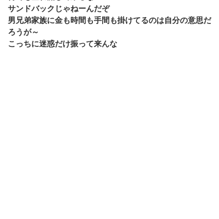
サンドバックじゃねーんだぞ
男兄弟家族に金も時間も手間も掛けてるのは自分の意思だ
ろうが～
こっちに迷惑だけ振って来んな