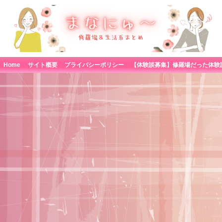
Home
サイト概要
プライバシーポリシー