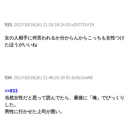
933:
2017/10/18(水) 21:18:18.24 ID:xDOTGV19
女の人相手に何言われるか分からんからこっちも女性つけ
たほうがいいね
934:
2017/10/18(水) 21:46:25.39 ID:3s9sGeWE
>>933
当然女性だと思って読んでたら、最後に「俺」でびっくり
した。
男性に行かせた上司が悪い。