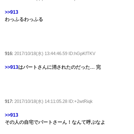
>>913
わっふるわっふる
916:
2017/10/18(水) 13:44:46.59 ID:hGpKfTKV
>>913
はパートさんに消されたのだった… 完
917:
2017/10/18(水) 14:11:05.28 ID:+2wtRiqk
>>913
その人の自宅でパートさーん！なんて呼ぶなよ