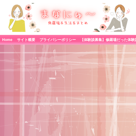
Home
サイト概要
プライバシーポリシー