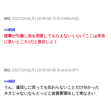
860:
2017/10/16(月) 18:48:58.72 ID:/HBKeXQL
>>858
後輩が引越し先を用意してもらえないくらい｢ここは本当
に良いところ｣だと宣伝しとく
862:
2017/10/16(月) 18:55:50.08 ID:eh1SkXPY
>>860
うん、遠回しに言っても伝わらないことだけ分かった
ネタじゃないならとっとと改善要望出して来なさい