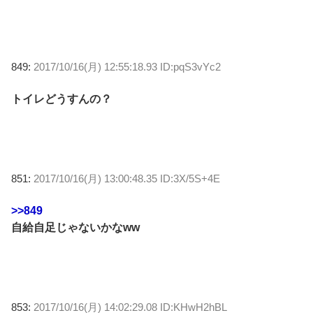
849:
2017/10/16(月) 12:55:18.93 ID:pqS3vYc2
トイレどうすんの？
851:
2017/10/16(月) 13:00:48.35 ID:3X/5S+4E
>>849
自給自足じゃないかなww
853:
2017/10/16(月) 14:02:29.08 ID:KHwH2hBL