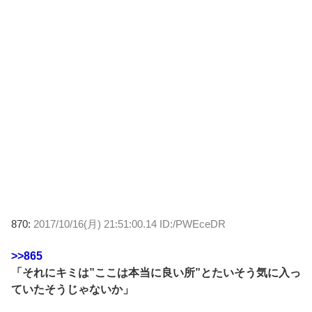
870:
2017/10/16(月) 21:51:00.14 ID:/PWEceDR
>>865
「それにキミは”ここは本当に良い所”とたいそう気に入っ
ていたそうじゃないか」