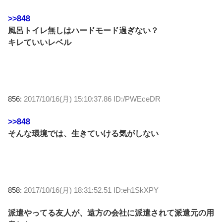
>>848
風呂トイレ無しはハードモード過ぎない？
キレていいレベル
856:
2017/10/16(月) 15:10:37.86 ID:/PWEceDR
>>848
そんな環境では、生きていける気がしない
858:
2017/10/16(月) 18:31:52.51 ID:eh1SkXPY
派遣やってる友人が、遠方の会社に派遣されて派遣元の用