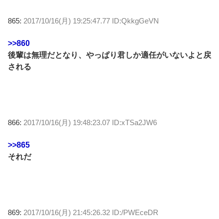
865:
2017/10/16(月) 19:25:47.77 ID:QkkgGeVN
>>860
後輩は無理だとなり、やっぱり君しか適任がいないよと戻
される
866:
2017/10/16(月) 19:48:23.07 ID:xTSa2JW6
>>865
それだ
869:
2017/10/16(月) 21:45:26.32 ID:/PWEceDR