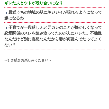
ギレた夫とウトが殴り合いになり...
最近うちの地域の駅に鳩ジジイが現れるようになって
嫌になるわ
子育てが一段落しふと元カレのことが懐かしくなって
恋愛関係のスレを読み漁ってたのが夫にバレた。不機嫌
なんだけど別に妄想なんだから妻が何読んでたってよく
ない？
～引き続きお楽しみください～