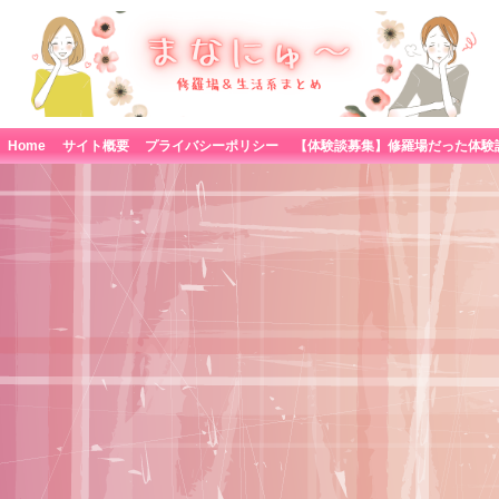
Home
サイト概要
プライバシーポリシー