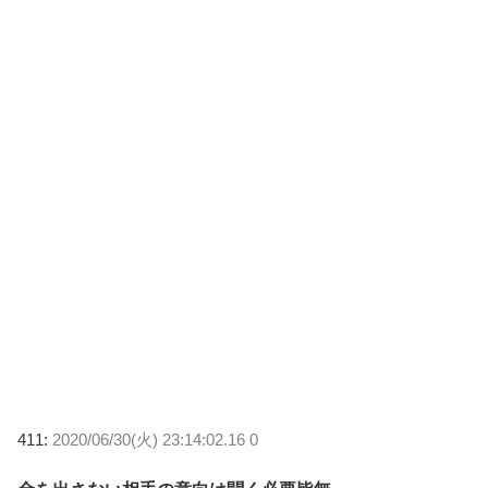
411:
2020/06/30(火) 23:14:02.16 0