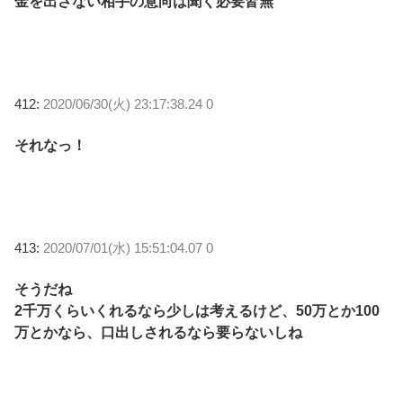
金を出さない相手の意向は聞く必要皆無
412:
2020/06/30(火) 23:17:38.24 0
それなっ！
413:
2020/07/01(水) 15:51:04.07 0
そうだね
2千万くらいくれるなら少しは考えるけど、50万とか100
万とかなら、口出しされるなら要らないしね