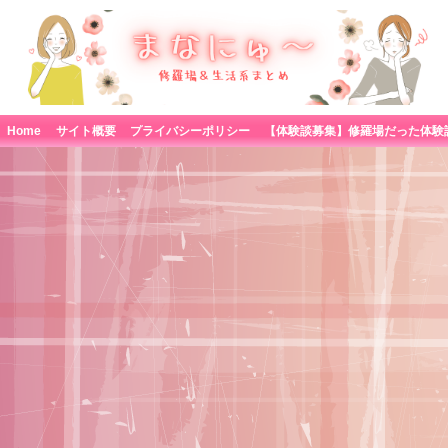
Home
サイト概要
プライバシーポリシー