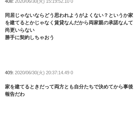
408:
2020/06/30(火) 15:19:52.10 0
同居じゃないならどう思われようがよくない？というか家
を建てるとかじゃなく賃貸なんだから両家親の承諾なんて
尚更いらない
勝手に契約しちゃおう
409:
2020/06/30(火) 20:37:14.49 0
家を建てるときだって両方とも自分たちで決めてから事後
報告だわ