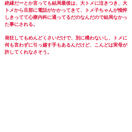
絶縁だーとか言っても結局最後は、大トメに泣きつき、大
トメから旦那に電話がかかってきて、トメ子ちゃんが憔悴
しきってて心療内科に通ってるだのなんだので結局なかっ
た事にされる。
発狂してもめんどくさいだけで、別に構わないし、トメに
何も言わずに引っ越す手もあるんだけど、こんどは実母が
許してくれなさそう。