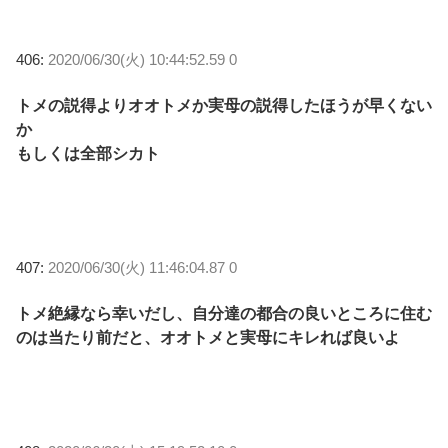
406:
2020/06/30(火) 10:44:52.59 0
トメの説得よりオオトメか実母の説得したほうが早くない
か
もしくは全部シカト
407:
2020/06/30(火) 11:46:04.87 0
トメ絶縁なら幸いだし、自分達の都合の良いところに住む
のは当たり前だと、オオトメと実母にキレれば良いよ