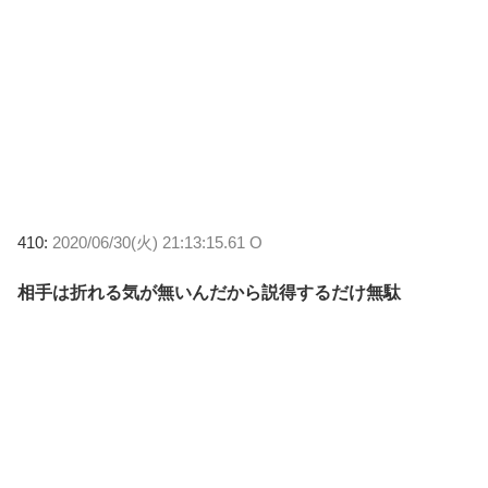
410:
2020/06/30(火) 21:13:15.61 O
相手は折れる気が無いんだから説得するだけ無駄