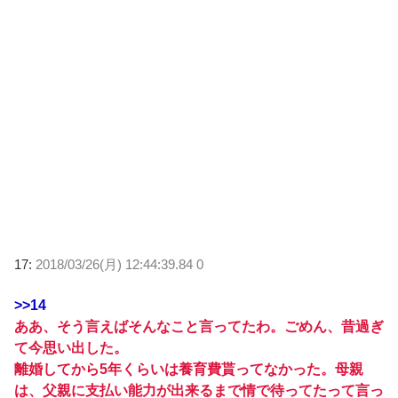
17:
2018/03/26(月) 12:44:39.84 0
>>14
ああ、そう言えばそんなこと言ってたわ。ごめん、昔過ぎ
て今思い出した。
離婚してから5年くらいは養育費貰ってなかった。母親
は、父親に支払い能力が出来るまで情で待ってたって言っ