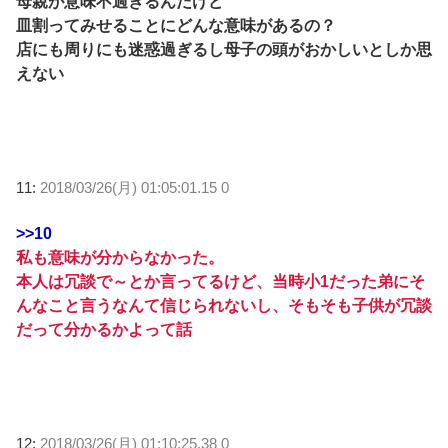
母親が意味不過ぎるんだけど
皿割ってみせることにどんな意味があるの？
店にも周りにも迷惑過ぎるし母子の頭がおかしいとしか思
えない
11:
2018/03/26(月) 01:05:01.15 0
>>10
私も意味が分からなかった。
本人は冗談で～とか言ってるけど、当時小1だった弟にそ
んなこと言うなんて信じられないし、そもそも子供が冗談
だって分かるかよって話
12:
2018/03/26(月) 01:10:25.38 0