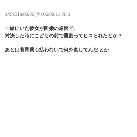
14:
2018/03/26(月) 06:08:12.28 0
一緒にいた彼女が離婚の原因で、
対決した時にこどもの前で皿割ってヒスられたとか？
あとは養育費も払わないで何外食してんだ とか