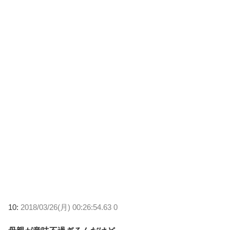
10:
2018/03/26(月) 00:26:54.63 0