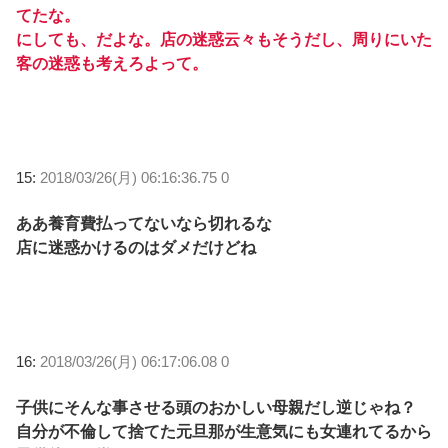
てたな。
にしても、だよな。店の迷惑云々もそうだし、周りにいた
客の迷惑も考えろよって。
15:
2018/03/26(月) 06:16:36.75 0
ああ養育費払ってないなら切れるな
店に迷惑かけるのはダメだけどね
16:
2018/03/26(月) 06:17:06.08 0
子供にそんな事させる頭のおかしい母親だし逆じゃね？
自分が不倫して捨てた元旦那が生意気にも女連れてるから