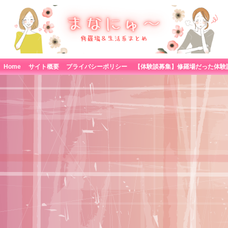
Home
サイト概要
プライバシーポリシー