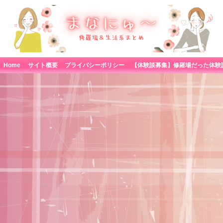
Home
サイト概要
プライバシーポリシー