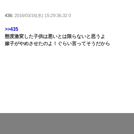
436:
2016/03/16(水) 15:29:36.32 0
>>435
態度激変した子供は悪いとは限らないと思うよ
嫁子がやめさせたのよ！ぐらい言ってそうだから