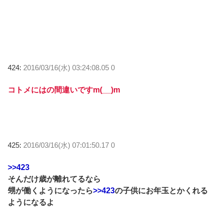
424:
2016/03/16(水) 03:24:08.05 0
コトメにはの間違いですm(__)m
425:
2016/03/16(水) 07:01:50.17 0
>>423
そんだけ歳が離れてるなら
甥が働くようになったら
>>423
の子供にお年玉とかくれる
ようになるよ