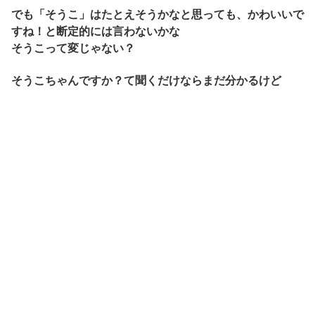
でも「そうこ」はたとえそうかなと思っても、かわいいで
すね！と断定的には言わないかな
そうこって変じゃない？
そうこちゃんですか？て聞くだけならまだ分かるけど