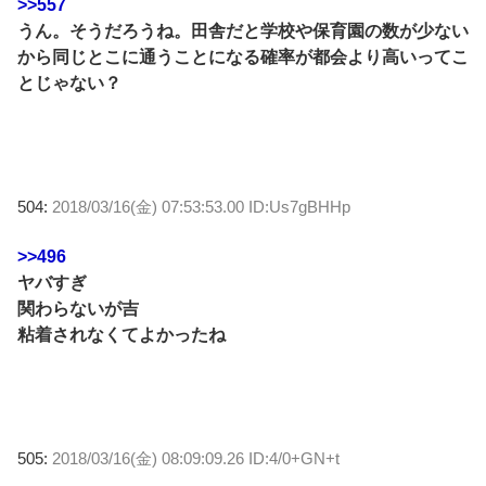
>>557
うん。そうだろうね。田舎だと学校や保育園の数が少ない
から同じとこに通うことになる確率が都会より高いってこ
とじゃない？
504:
2018/03/16(金) 07:53:53.00 ID:Us7gBHHp
>>496
ヤバすぎ
関わらないが吉
粘着されなくてよかったね
505:
2018/03/16(金) 08:09:09.26 ID:4/0+GN+t