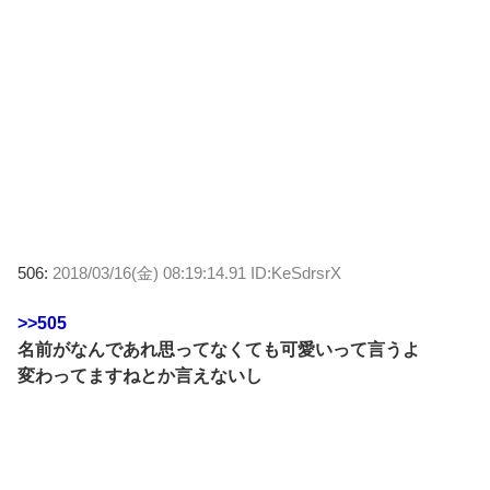
506:
2018/03/16(金) 08:19:14.91 ID:KeSdrsrX
>>505
名前がなんであれ思ってなくても可愛いって言うよ
変わってますねとか言えないし