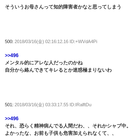
そういうお母さんって知的障害者かなと思ってしまう
500:
2018/03/16(金) 02:16:12.16 ID:+WVdA4Pi
>>496
メンタル的にアレな人だったのかね
自分から絡んできてキレるとか迷惑極まりないわ
501:
2018/03/16(金) 03:33:17.55 ID:IRalftDu
>>496
それ、恐らく精神病んでる人間だわ、、それかシャブ中。
よかったな、お前も子供も危害加えられなくて、、