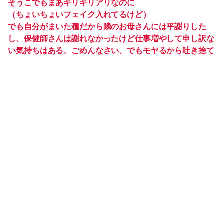
そうこでもまあギリギリアリなのに
（ちょいちょいフェイク入れてるけど）
でも自分がまいた種だから隣のお母さんには平謝りした
し、保健師さんは謝れなかったけど仕事増やして申し訳な
い気持ちはある、ごめんなさい、でもモヤるから吐き捨て