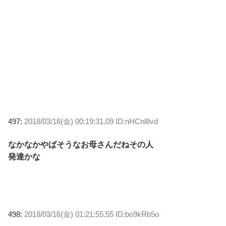
497:
2018/03/16(金) 00:19:31.09 ID:nHCnl8vd
なかなかやばそうなお母さんだねその人
発達かな
498:
2018/03/16(金) 01:21:55.55 ID:bo9kRb5o