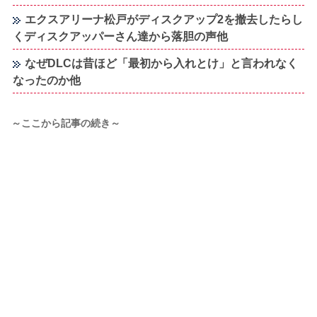
エクスアリーナ松戸がディスクアップ2を撤去したらし
くディスクアッパーさん達から落胆の声他
なぜDLCは昔ほど「最初から入れとけ」と言われなく
なったのか他
～ここから記事の続き～