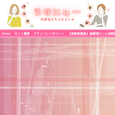
Home
サイト概要
プライバシーポリシー