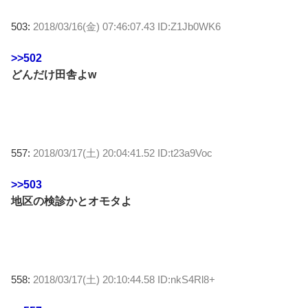
503:
2018/03/16(金) 07:46:07.43 ID:Z1Jb0WK6
>>502
どんだけ田舎よw
557:
2018/03/17(土) 20:04:41.52 ID:t23a9Voc
>>503
地区の検診かとオモタよ
558:
2018/03/17(土) 20:10:44.58 ID:nkS4Rl8+