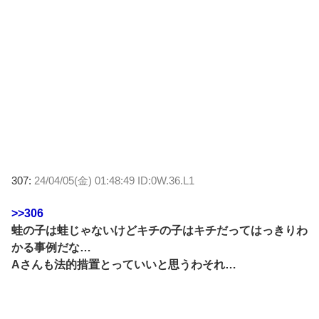
307:
24/04/05(金) 01:48:49 ID:0W.36.L1
>>306
蛙の子は蛙じゃないけどキチの子はキチだってはっきりわ
かる事例だな…
Aさんも法的措置とっていいと思うわそれ…