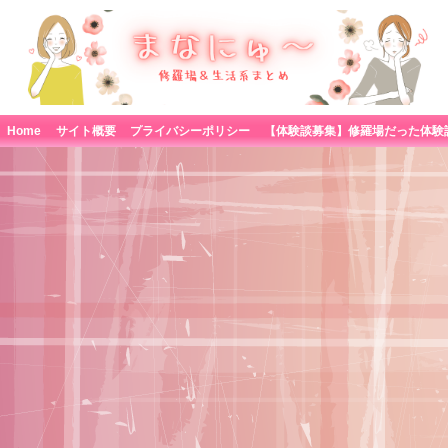
Home
サイト概要
プライバシーポリシー