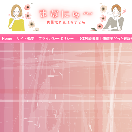
Home
サイト概要
プライバシーポリシー