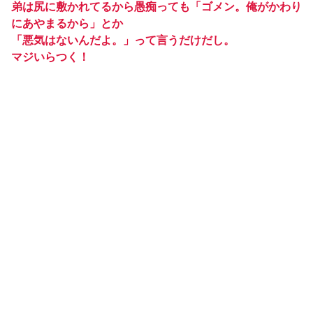
弟は尻に敷かれてるから愚痴っても「ゴメン。俺がかわり
にあやまるから」とか
「悪気はないんだよ。」って言うだけだし。
マジいらつく！