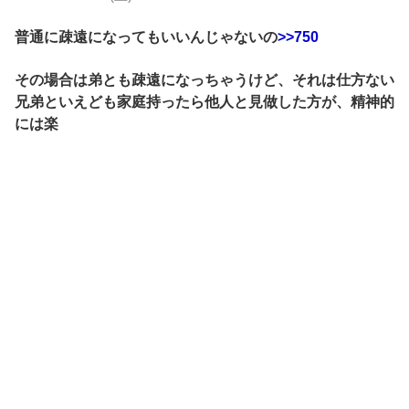
普通に疎遠になってもいいんじゃないの
>>750
その場合は弟とも疎遠になっちゃうけど、それは仕方ない
兄弟といえども家庭持ったら他人と見做した方が、精神的
には楽