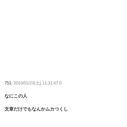
751:
2010/01/23(土) 11:31:47 0
なにこの人
文章だけでもなんかムカつくし