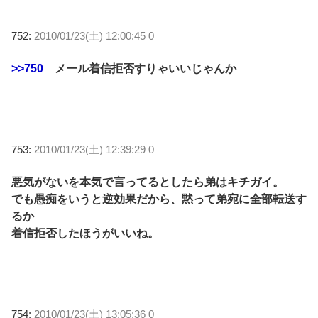
752:
2010/01/23(土) 12:00:45 0
>>750
メール着信拒否すりゃいいじゃんか
753:
2010/01/23(土) 12:39:29 0
悪気がないを本気で言ってるとしたら弟はキチガイ。
でも愚痴をいうと逆効果だから、黙って弟宛に全部転送す
るか
着信拒否したほうがいいね。
754:
2010/01/23(土) 13:05:36 0