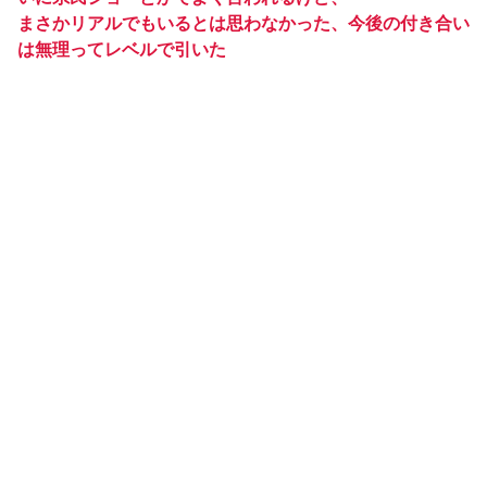
まさかリアルでもいるとは思わなかった、今後の付き合い
は無理ってレベルで引いた