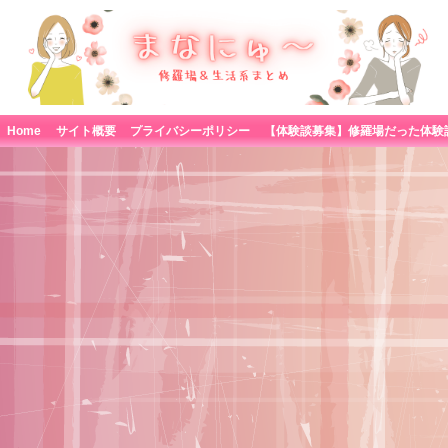
Home
サイト概要
プライバシーポリシー