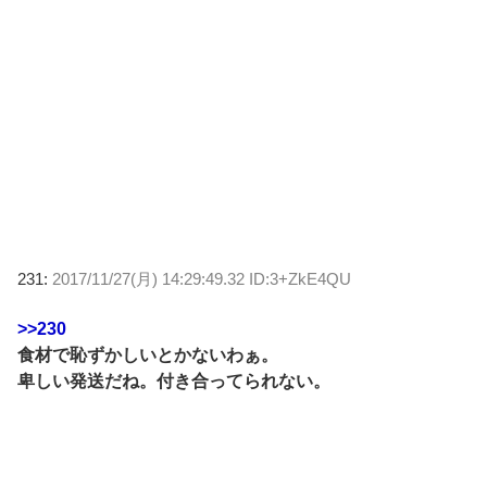
231:
2017/11/27(月) 14:29:49.32 ID:3+ZkE4QU
>>230
食材で恥ずかしいとかないわぁ。
卑しい発送だね。付き合ってられない。