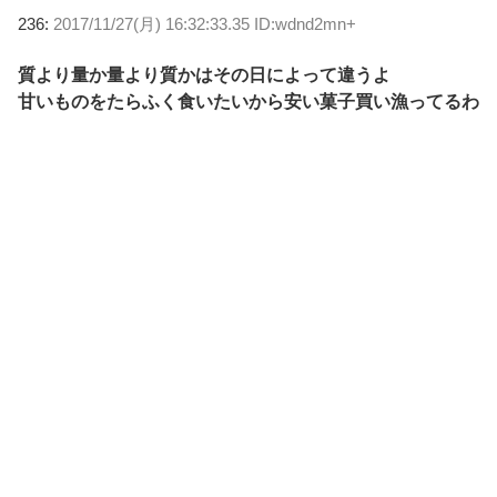
236:
2017/11/27(月) 16:32:33.35 ID:wdnd2mn+
質より量か量より質かはその日によって違うよ
甘いものをたらふく食いたいから安い菓子買い漁ってるわ