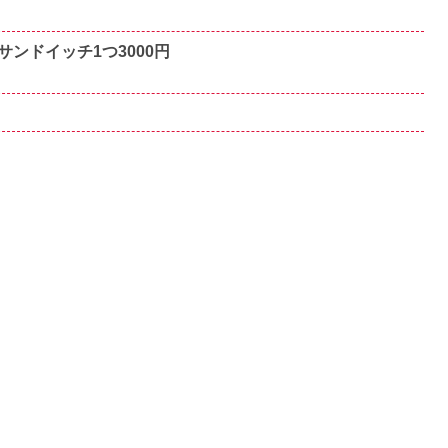
ンドイッチ1つ3000円