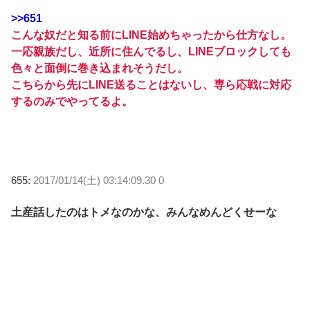
>>651
こんな奴だと知る前にLINE始めちゃったから仕方なし。
一応親族だし、近所に住んでるし、LINEブロックしても
色々と面倒に巻き込まれそうだし。
こちらから先にLINE送ることはないし、専ら応戦に対応
するのみでやってるよ。
655:
2017/01/14(土) 03:14:09.30 0
土産話したのはトメなのかな、みんなめんどくせーな