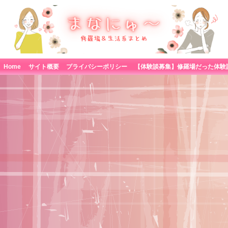
Home
サイト概要
プライバシーポリシー