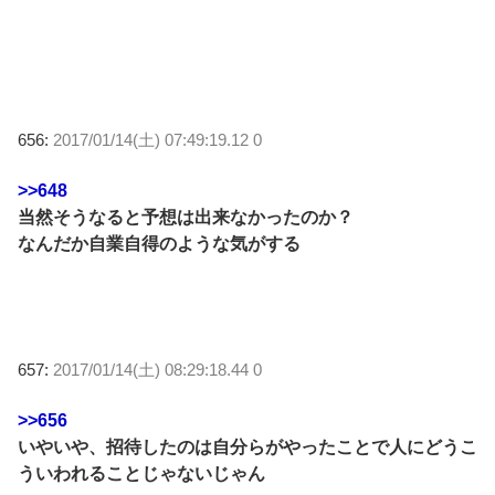
656:
2017/01/14(土) 07:49:19.12 0
>>648
当然そうなると予想は出来なかったのか？
なんだか自業自得のような気がする
657:
2017/01/14(土) 08:29:18.44 0
>>656
いやいや、招待したのは自分らがやったことで人にどうこ
ういわれることじゃないじゃん