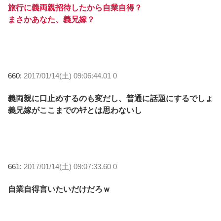
旅行に義両親招待したから自業自得？
まさかあなた、義兄嫁？
660:
2017/01/14(土) 09:06:44.01 0
義両親に口止めするのも変だし、普通に話題にするでしょ
義兄嫁がここまでのｷﾁとは思わないし
661:
2017/01/14(土) 09:07:33.60 0
自業自得言いたいだけだろｗ