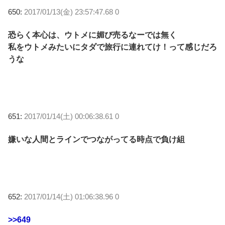
650:
2017/01/13(金) 23:57:47.68 0
恐らく本心は、ウトメに媚び売るなーでは無く
私をウトメみたいにタダで旅行に連れてけ！って感じだろ
うな
651:
2017/01/14(土) 00:06:38.61 0
嫌いな人間とラインでつながってる時点で負け組
652:
2017/01/14(土) 01:06:38.96 0
>>649