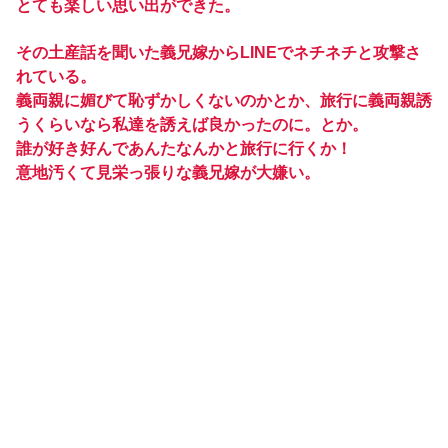
とても楽しい思い出ができた。
その土産話を聞いた義兄嫁からLINEでネチネチと攻撃さ
れている。
義両親に媚びて恥ずかしくないのかとか、旅行に義両親誘
うくらいなら私達を誘えば良かったのに。とか。
誰が好き好んであんたなんかと旅行に行くか！
意地汚くて見栄っ張りな義兄嫁が大嫌い。