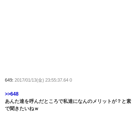
649:
2017/01/13(金) 23:55:37.64 0
>>648
あんた達を呼んだところで私達になんのメリットが？と素
で聞きたいねｗ