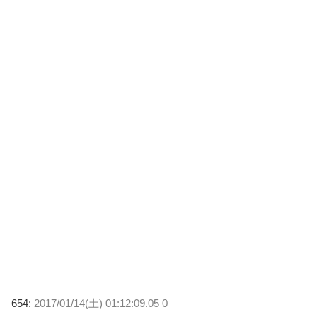
654:
2017/01/14(土) 01:12:09.05 0