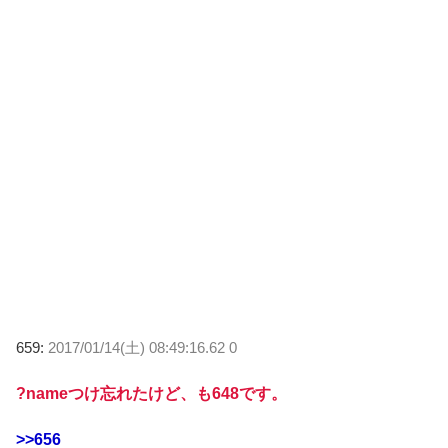
659:
2017/01/14(土) 08:49:16.62 0
?nameつけ忘れたけど、も648です。
>>656