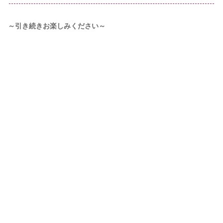
～引き続きお楽しみください～