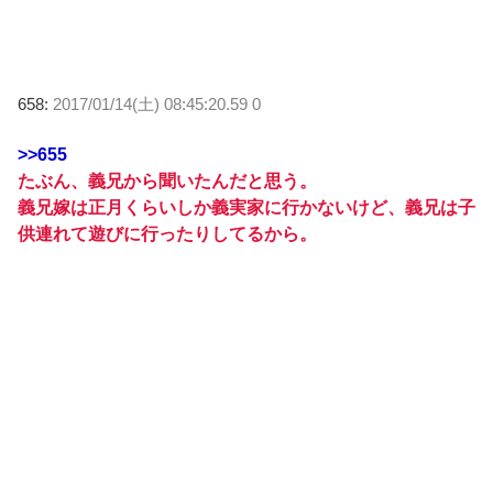
658:
2017/01/14(土) 08:45:20.59 0
>>655
たぶん、義兄から聞いたんだと思う。
義兄嫁は正月くらいしか義実家に行かないけど、義兄は子
供連れて遊びに行ったりしてるから。