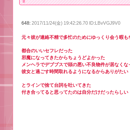
648:
2017/11/24(金) 19:42:26.70 ID:LBvVGJ9V0
元々彼が連絡不精で多忙のためにゆっくり会う暇も
都合のいいセフレだった
邪魔になってきたからちょうどよかった
メンヘラでデブブスで頭の悪い不良物件が居なくな
彼女と過ごす時間取れるようになるからありがたい
とラインで捨て台詞を吐いてきた
付き合ってると思ってたのは自分だけだったらしい