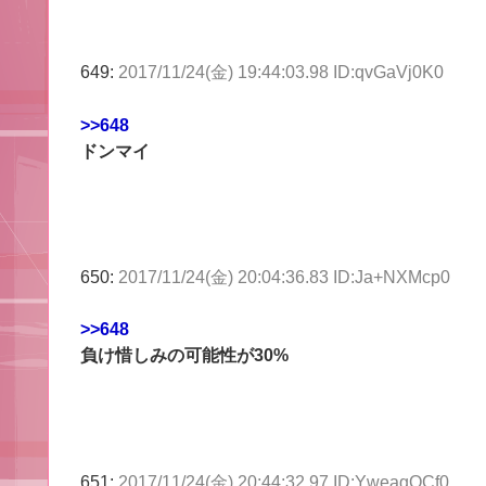
649:
2017/11/24(金) 19:44:03.98 ID:qvGaVj0K0
>>648
ドンマイ
650:
2017/11/24(金) 20:04:36.83 ID:Ja+NXMcp0
>>648
負け惜しみの可能性が30%
651:
2017/11/24(金) 20:44:32.97 ID:YweagOCf0