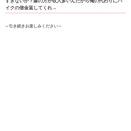
すぎないか？嫁の方が収入多いんだから俺の代わりにバ
イクの借金返してくれ→
～引き続きお楽しみください～