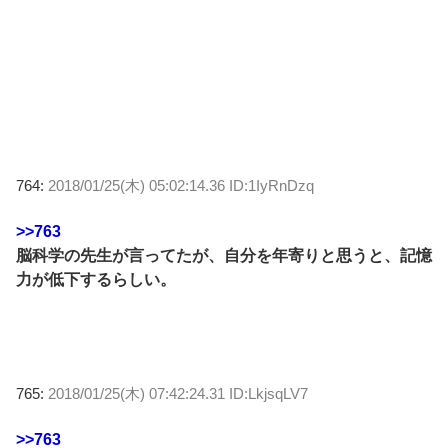
764:
2018/01/25(木) 05:02:14.36 ID:1IyRnDzq
>>763
脳科学の先生が言ってたが、自分を年寄りと思うと、記憶
力が低下するらしい。
765:
2018/01/25(木) 07:42:24.31 ID:LkjsqLV7
>>763