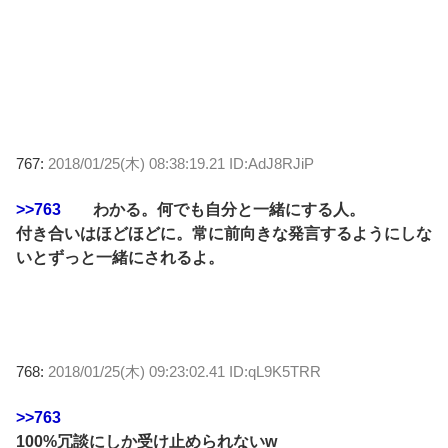
767:
2018/01/25(木) 08:38:19.21 ID:AdJ8RJiP
>>763
わかる。何でも自分と一緒にする人。
付き合いはほどほどに。常に前向きな発言するようにしな
いとずっと一緒にされるよ。
768:
2018/01/25(木) 09:23:02.41 ID:qL9K5TRR
>>763
100%冗談にしか受け止められないw