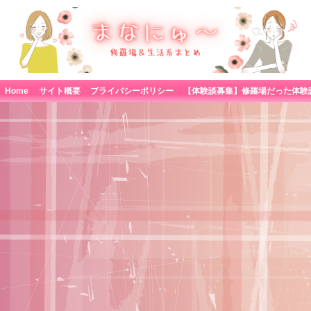
Home
サイト概要
プライバシーポリシー