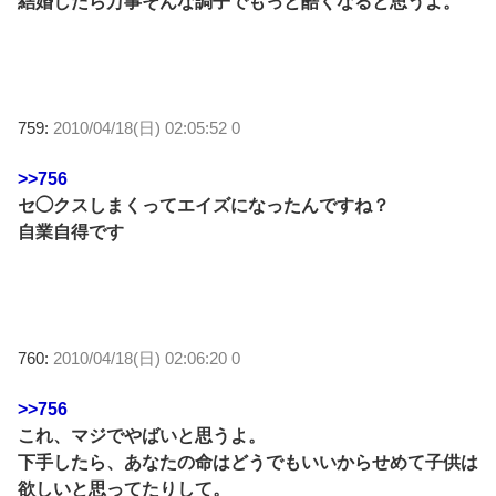
結婚したら万事そんな調子でもっと酷くなると思うよ。
759:
2010/04/18(日) 02:05:52 0
>>756
セ◯クスしまくってエイズになったんですね？
自業自得です
760:
2010/04/18(日) 02:06:20 0
>>756
これ、マジでやばいと思うよ。
下手したら、あなたの命はどうでもいいからせめて子供は
欲しいと思ってたりして。