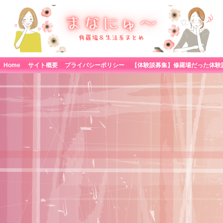
Home
サイト概要
プライバシーポリシー