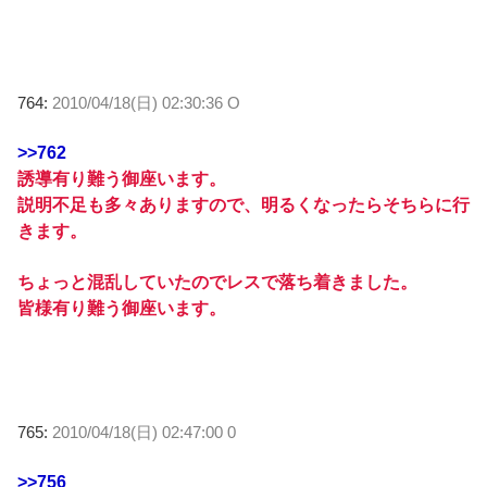
764:
2010/04/18(日) 02:30:36 O
>>762
誘導有り難う御座います。
説明不足も多々ありますので、明るくなったらそちらに行
きます。
ちょっと混乱していたのでレスで落ち着きました。
皆様有り難う御座います。
765:
2010/04/18(日) 02:47:00 0
>>756