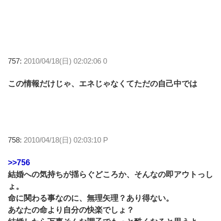
757:
2010/04/18(日) 02:02:06 0
この情報だけじゃ、エネじゃなくてただの自己中では
758:
2010/04/18(日) 02:03:10 P
>>756
結婚への気持ちが揺らぐどころか、そんなの即アウトっし
ょ。
命に関わる事なのに、無理矢理？あり得ない。
あなたの命より自分の快楽でしょ？