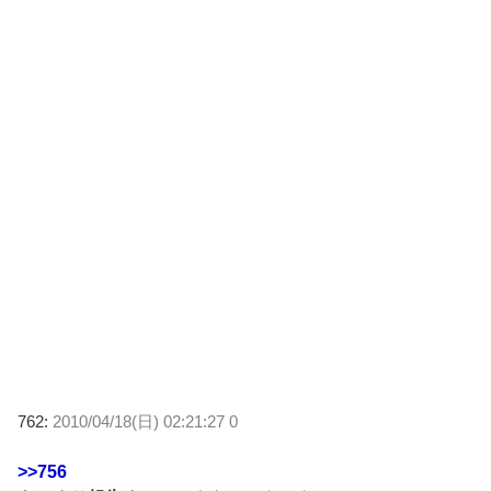
762:
2010/04/18(日) 02:21:27 0
>>756