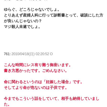
ゆらぐ、どころじゃないでしょ。
とりあえず産婦人科に行って診断書とって、破談にした方
が良いんじゃないの？
マジ殺人未遂でしょ。
761:
2010/04/18(日) 02:20:52 O
こんな時間にレス有り難う御座います。
書き方悪かったです。ごめんなさい。
命に関わるというのは「妊娠した場合」です。
そしてより命が危ないのは子供です。
今までもこういう話をしていて、相手も納得していまし
た。