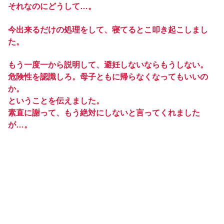
それなのにどうして…。
今出来るだけの処理をして、寝てるとこ叩き起こしまし
た。
もう一度一から説明して、避妊しないならもうしない。
危険性を認識しろ。母子ともに帰らなくなってもいいの
か。
ということを伝えました。
素直に謝って、もう絶対にしないと言ってくれました
が…。