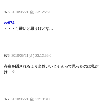
975:
2010/05/21(金) 23:12:26 0
>>974
・・・可愛いと思うけどな…
976:
2010/05/21(金) 23:12:55 0
存在を隠されるより全然いいじゃんって思ったのは私だ
け…？
977:
2010/05/21(金) 23:13:31 0