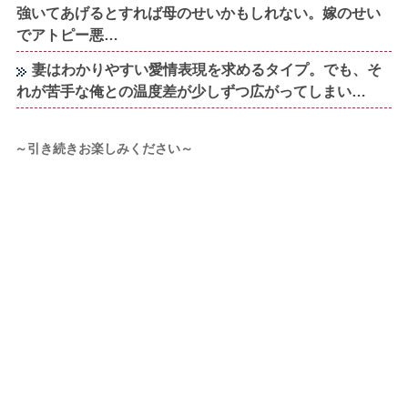
強いてあげるとすれば母のせいかもしれない。嫁のせい
でアトピー悪…
妻はわかりやすい愛情表現を求めるタイプ。でも、そ
れが苦手な俺との温度差が少しずつ広がってしまい…
～引き続きお楽しみください～