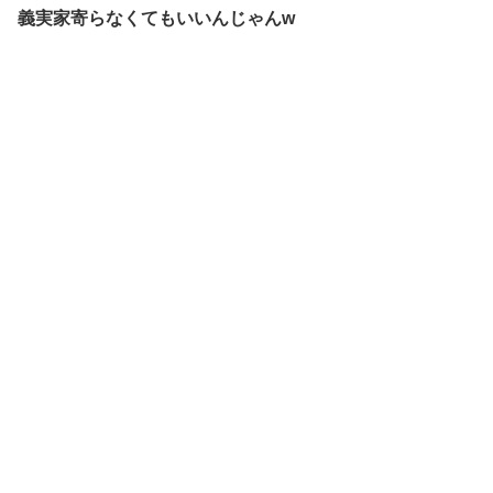
義実家寄らなくてもいいんじゃんw