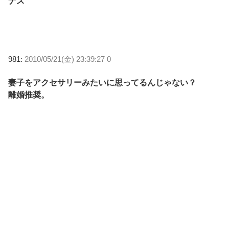
ナス
981:
2010/05/21(金) 23:39:27 0
妻子をアクセサリーみたいに思ってるんじゃない？
離婚推奨。