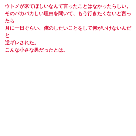
ウトメが来てほしいなんて言ったことはなかったらしい。
そのバカバカしい理由を聞いて、もう行きたくないと言っ
たら
月に一日ぐらい、俺のしたいことをして何がいけないんだ
と
逆ギレされた。
こんな小さな男だったとは。