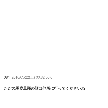
984:
2010/05/22(土) 00:32:50 0
ただの馬鹿旦那の話は他所に行ってくださいね