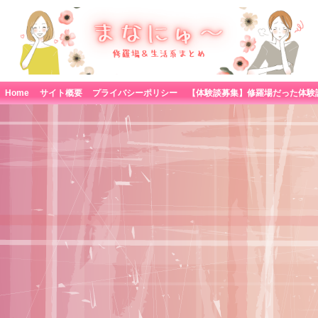
Home
サイト概要
プライバシーポリシー