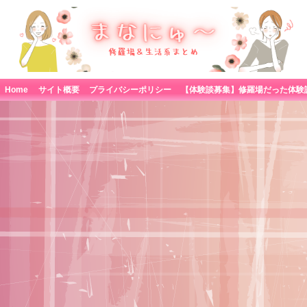
Home
サイト概要
プライバシーポリシー