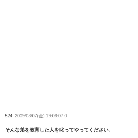
524:
2009/08/07(金) 19:06:07 0
そんな弟を教育した人を叱ってやってください。