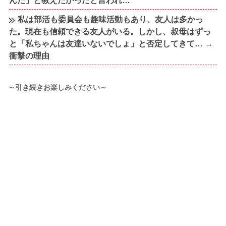
んだ」と教えたかったと言われ…
私は部活も委員会も趣味活動もあり、友人は多かっ
た。現在も信頼できる友人がいる。しかし、叔母はずっ
と「私ちゃんは友達いないでしょ」と否定してきて… →
衝撃の理由
～引き続きお楽しみください～