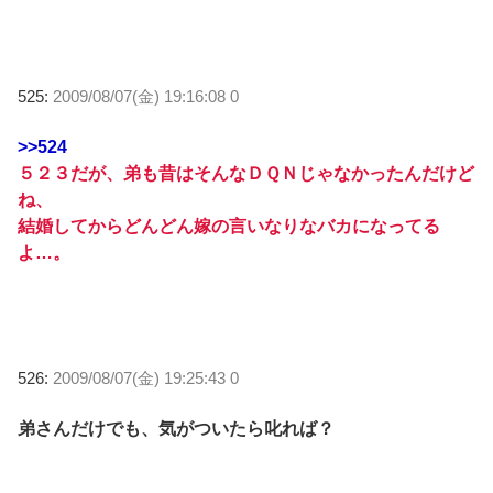
525:
2009/08/07(金) 19:16:08 0
>>524
５２３だが、弟も昔はそんなＤＱＮじゃなかったんだけど
ね、
結婚してからどんどん嫁の言いなりなバカになってる
よ…。
526:
2009/08/07(金) 19:25:43 0
弟さんだけでも、気がついたら叱れば？