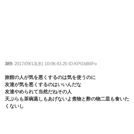
389:
2017/09/13(水) 10:06:43.20 ID:KPGbB6Fo
旅館の人が気を悪くするのは気を使うのに
友達が気を悪くするのはいいんだな
友達やめられて当然だねその人
天ぷらも茶碗蒸しもあげないよ煮物と酢の物二皿も食いた
くないし