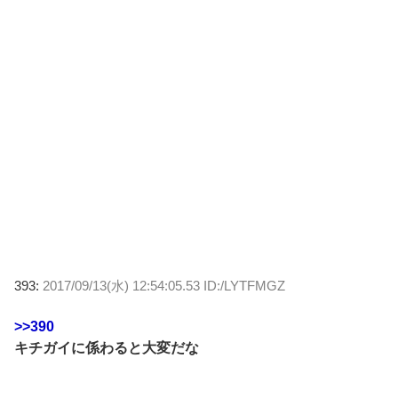
393:
2017/09/13(水) 12:54:05.53 ID:/LYTFMGZ
>>390
キチガイに係わると大変だな