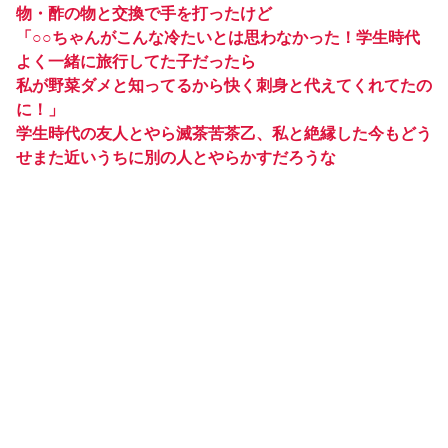
物・酢の物と交換で手を打ったけど
「○○ちゃんがこんな冷たいとは思わなかった！学生時代
よく一緒に旅行してた子だったら
私が野菜ダメと知ってるから快く刺身と代えてくれてたの
に！」
学生時代の友人とやら滅茶苦茶乙、私と絶縁した今もどう
せまた近いうちに別の人とやらかすだろうな