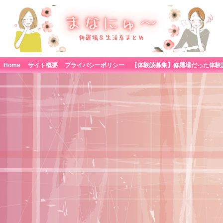
Home
サイト概要
プライバシーポリシー