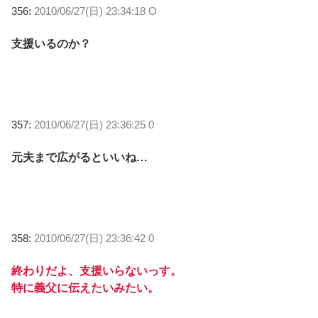
356:
2010/06/27(日) 23:34:18 O
支援いるのか？
357:
2010/06/27(日) 23:36:25 0
元夫まで広がるといいね…
358:
2010/06/27(日) 23:36:42 0
終わりだよ、支援いらないっす。
特に義父に伝えたいみたい。