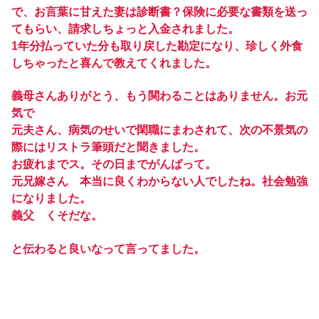
で、お言葉に甘えた妻は診断書？保険に必要な書類を送っ
てもらい、請求しちょっと入金されました。
1年分払っていた分も取り戻した勘定になり、珍しく外食
しちゃったと喜んで教えてくれました。
義母さんありがとう、もう関わることはありません。お元
気で
元夫さん、病気のせいで閑職にまわされて、次の不景気の
際にはリストラ筆頭だと聞きました。
お疲れまでス。その日までがんばって。
元兄嫁さん 本当に良くわからない人でしたね。社会勉強
になりました。
義父 くそだな。
と伝わると良いなって言ってました。