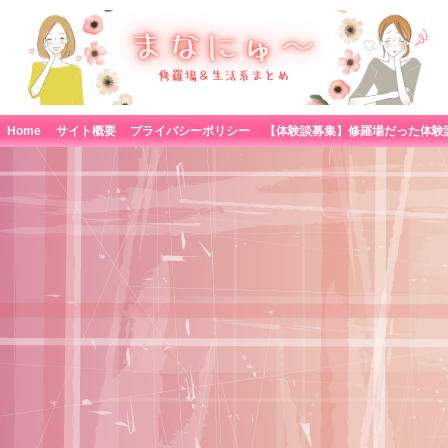
Home
サイト概要
プライバシーポリシー