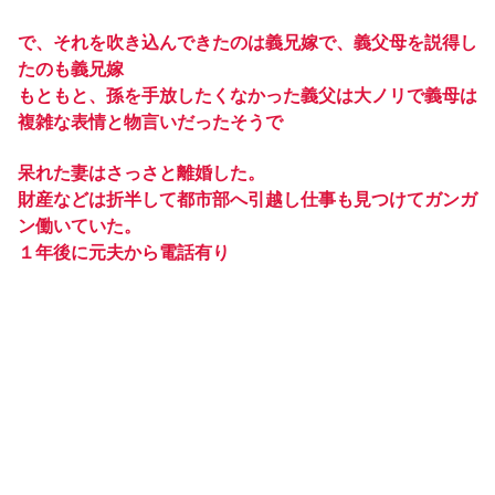
で、それを吹き込んできたのは義兄嫁で、義父母を説得し
たのも義兄嫁
もともと、孫を手放したくなかった義父は大ノリで義母は
複雑な表情と物言いだったそうで
呆れた妻はさっさと離婚した。
財産などは折半して都市部へ引越し仕事も見つけてガンガ
ン働いていた。
１年後に元夫から電話有り