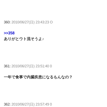
360:
2010/06/27(日) 23:43:23 O
>>358
ありがとウト流そうよ♪
361:
2010/06/27(日) 23:51:40 0
一年で食事で内臓疾患になるもんなの？
362:
2010/06/27(日) 23:57:49 0