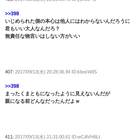
>>398
いじめられた側の本心は他人にはわからないんだろうに
君もいい大人なんだろ？
無責任な物言いはしない方がいい
407:
2017/09/13(水) 20:28:36.94 ID:kbosWilS
>>398
まったくまともになったように見えないんだが
親になる前どんなだったんだよｗ
411:
2017/09/13(水) 21:31:00.61 ID:wCAVH8Lt