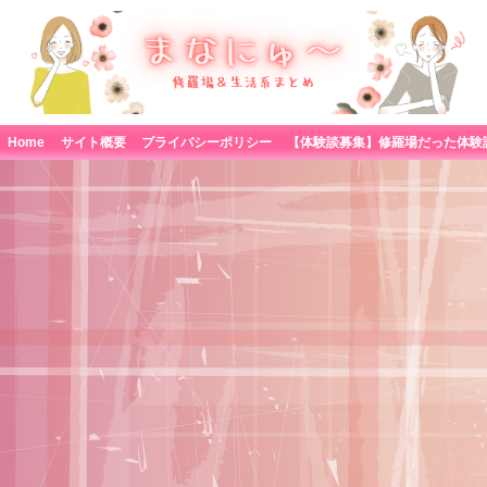
Home
サイト概要
プライバシーポリシー