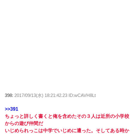
398:
2017/09/13(水) 18:21:42.23 ID:wCAVH8Lt
>>391
ちょっと詳しく書くと俺を含めたその３人は近所の小学校
からの遊び仲間だ
いじめられっこは中学でいじめに遭った。そしてある時か