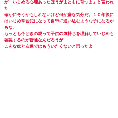
が「いじめる心理あったほうがまともに育つよ」と言われ
た
確かにそうかもしれないけど何か嫌な気分だ。１０年後に
はいじめ常習犯になって自ｻﾂに追い込むような子になるか
もな。
もっとも今どきの親って子供の気持ちを理解していじめも
容認するのが普通なんだろうが
こんな奴と友達ではもういたくないと思ったよ