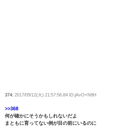
374:
2017/09/12(火) 21:57:56.84 ID:jAvO+N8H
>>368
何が確かにそうかもしれないだよ
まともに育ってない例が目の前にいるのに