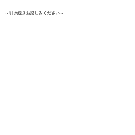
～引き続きお楽しみください～