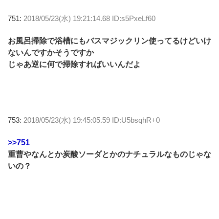
751:
2018/05/23(水) 19:21:14.68 ID:s5PxeLf60
お風呂掃除で浴槽にもバスマジックリン使ってるけどいけ
ないんですかそうですか
じゃあ逆に何で掃除すればいいんだよ
753:
2018/05/23(水) 19:45:05.59 ID:U5bsqhR+0
>>751
重曹やなんとか炭酸ソーダとかのナチュラルなものじゃな
いの？