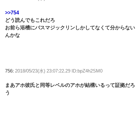
>>754
どう読んでもこれだろ
お前ら浴槽にバスマジックリンしかしてなくて分からない
んかな
756:
2018/05/23(水) 23:07:22.29 ID:bpZ4h2SM0
まあアホ彼氏と同等レベルのアホが結構いるって証拠だろ
う