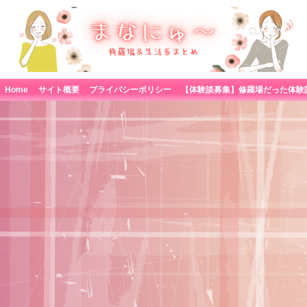
Home
サイト概要
プライバシーポリシー