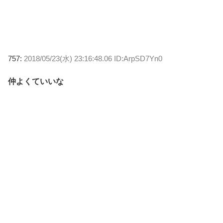
757:
2018/05/23(水) 23:16:48.06 ID:ArpSD7Yn0
仲よくていいな