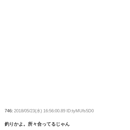
746:
2018/05/23(水) 16:56:00.89 ID:tyMUfs5D0
釣りかよ。所々合ってるじゃん