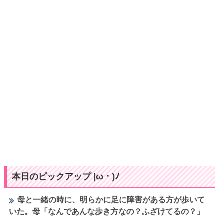
本日のピックアップ |ω・)ﾉ
母と一緒の時に、明らかに足に障害がある方が歩いて
いた。母「なんであんな歩き方なの？ふざけてるの？」