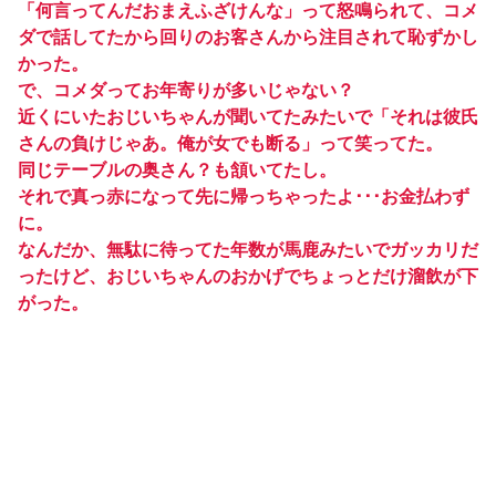
「何言ってんだおまえふざけんな」って怒鳴られて、コメ
ダで話してたから回りのお客さんから注目されて恥ずかし
かった。
で、コメダってお年寄りが多いじゃない？
近くにいたおじいちゃんが聞いてたみたいで「それは彼氏
さんの負けじゃあ。俺が女でも断る」って笑ってた。
同じテーブルの奥さん？も頷いてたし。
それで真っ赤になって先に帰っちゃったよ･･･お金払わず
に。
なんだか、無駄に待ってた年数が馬鹿みたいでガッカリだ
ったけど、おじいちゃんのおかげでちょっとだけ溜飲が下
がった。