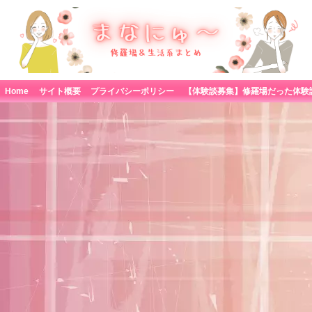
Home
サイト概要
プライバシーポリシー