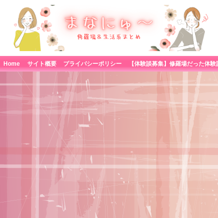
Home
サイト概要
プライバシーポリシー