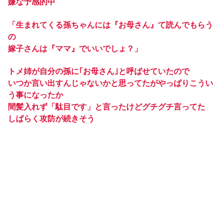
嫌な予感的中
「生まれてくる孫ちゃんには『お母さん』て読んでもらう
の
嫁子さんは『ママ』でいいでしょ？」
トメ姉が自分の孫に｢お母さん｣と呼ばせていたので
いつか言い出すんじゃないかと思ってたがやっぱりこうい
う事になったか
間髪入れず「駄目です」と言ったけどグチグチ言ってた
しばらく攻防が続きそう