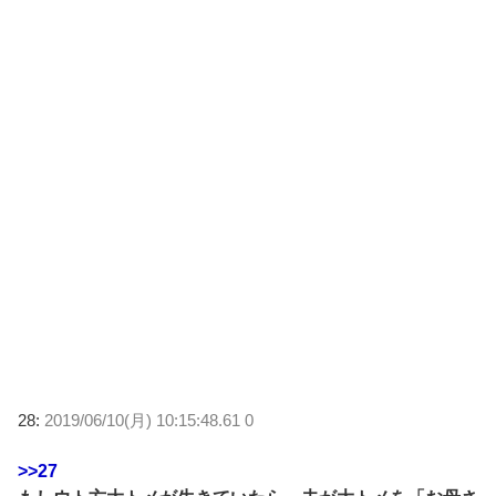
28:
2019/06/10(月) 10:15:48.61 0
>>27