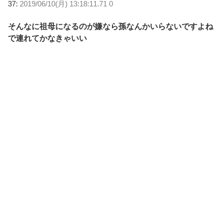
37:
2019/06/10(月) 13:18:11.71 0
そんなに祖母になるのが嫌なら孫なんかいらないですよね
で連れてかなきゃいい