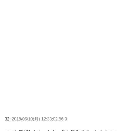
32:
2019/06/10(月) 12:33:02.96 0