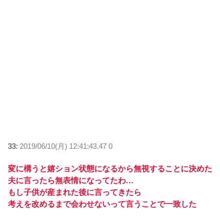
33:
2019/06/10(月) 12:41:43.47 0
変に構うと嬉ション状態になるから無視することに決めた
夫に言ったら無表情になってたわ…
もし子供が産まれた後に言ってきたら
考えを改めるまで会わせないって言うことで一致した