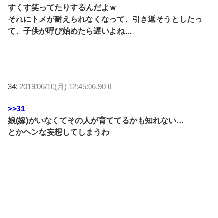
すくす笑ってたりするんだよｗ
それにトメが耐えられなくなって、引き返そうとしたっ
て、子供が呼び始めたら遅いよね…
34:
2019/06/10(月) 12:45:06.90 0
>>31
娘(嫁)がいなくてその人が育ててるかも知れない…
とかヘンな妄想してしまうわ