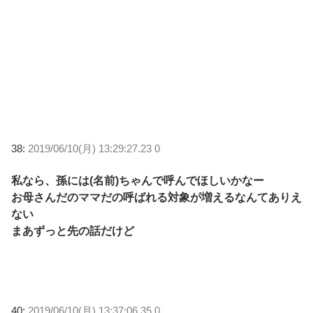
38:
2019/06/10(月) 13:29:27.23 0
私なら、孫には(名前)ちゃんで呼んでほしいかなー
お母さんだのママだの呼ばれる対象が増えるなんてありえ
ない
まあずっと先の話だけど
40:
2019/06/10(月) 13:37:06.35 0