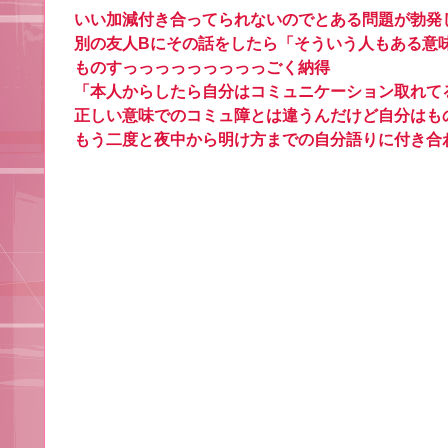
いい加減付き合ってられないのでとある問題が勃発
別の友人Bにその話をしたら「そういう人もある意
ものすっっっっっっっっっごく納得
「本人からしたら自分はコミュニケーション取れて
正しい意味でのコミュ障とは違うんだけど自分はも
もう二度と夜中から明け方までの自分語りに付き合