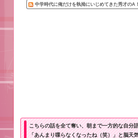
中学時代に俺だけを執拗にいじめてきた秀才のA！
こちらの話を全て奪い、朝まで一方的な自分
「あんまり喋らなくなったね（笑）」と脳天