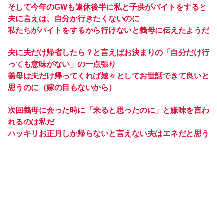
そして今年のGWも連休後半に私と子供がバイトをすると
夫に言えば、自分が行きたくないのに
私たちがバイトをするから行けないと義母に伝えたようだ
夫に夫だけ帰省したら？と言えばお決まりの「自分だけ行
っても意味がない」の一点張り
義母は夫だけ帰ってくれば嬉々としてお世話できて良いと
思うのに（嫁の目もないから）
次回義母に会った時に「来ると思ったのに」と嫌味を言わ
れるのは私だ
ハッキリお正月しか帰らないと言えない夫はエネだと思う