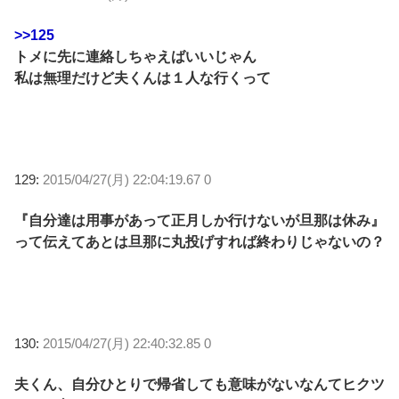
>>125
トメに先に連絡しちゃえばいいじゃん
私は無理だけど夫くんは１人な行くって
129:
2015/04/27(月) 22:04:19.67 0
『自分達は用事があって正月しか行けないが旦那は休み』
って伝えてあとは旦那に丸投げすれば終わりじゃないの？
130:
2015/04/27(月) 22:40:32.85 0
夫くん、自分ひとりで帰省しても意味がないなんてヒクツ