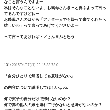
なこと言うんですよー
私はそんなことないよ、お義母さんきっと喜ぶよって言っ
てるんですけどねー
お義母さんの口から「アナタ一人でも帰って来てくれたら
嬉しいわ」って言ってあげてくださいよー
って言ってあげればトメさん喜ぶと思う
131:
2015/04/27(月) 22:45:38.72 0
「自分ひとりで帰省しても意味がない」
の内容について説明してほしいよね。
何で実子の自分だけで帰れないのか？
何で赤の他人の嫁を連れて行かないと意味がないのか？