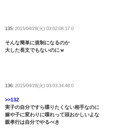
135:
2015/04/28(火) 03:02:08.17 0
そんな簡単に規制になるのか
大した長文でもないのにｗ
136:
2015/04/28(火) 03:03:34.48 0
>>132
実子の自分ですら喋りたくない相手なのに
嫁や子に変わりに喋れって頭おかしいよな
親孝行は自分でやるべき