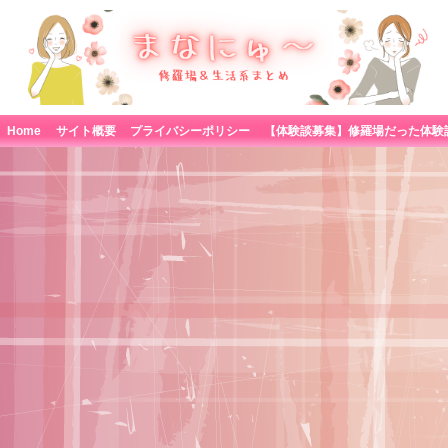
Home
サイト概要
プライバシーポリシー