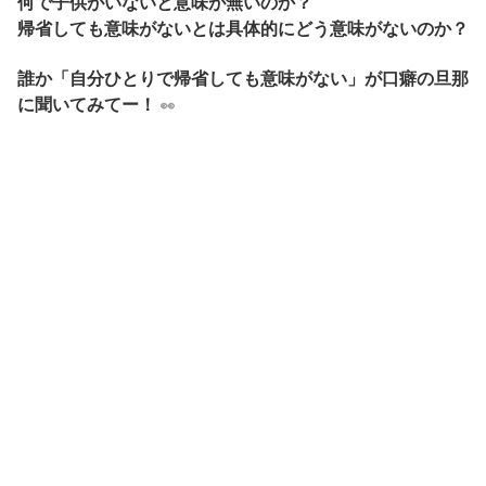
何で子供がいないと意味が無いのか？
帰省しても意味がないとは具体的にどう意味がないのか？
誰か「自分ひとりで帰省しても意味がない」が口癖の旦那
に聞いてみてー！
👀