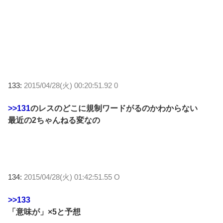
133:
2015/04/28(火) 00:20:51.92 0
>>131
のレスのどこに規制ワードがるのかわからない
最近の2ちゃんねる変なの
134:
2015/04/28(火) 01:42:51.55 O
>>133
「意味が」×5と予想