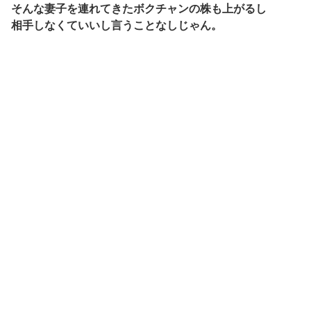
そんな妻子を連れてきたボクチャンの株も上がるし
相手しなくていいし言うことなしじゃん。