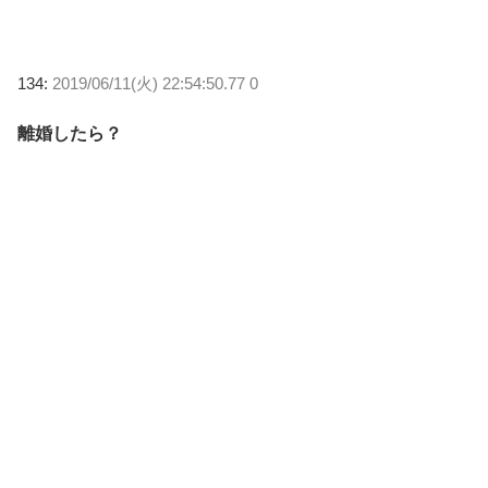
134:
2019/06/11(火) 22:54:50.77 0
離婚したら？