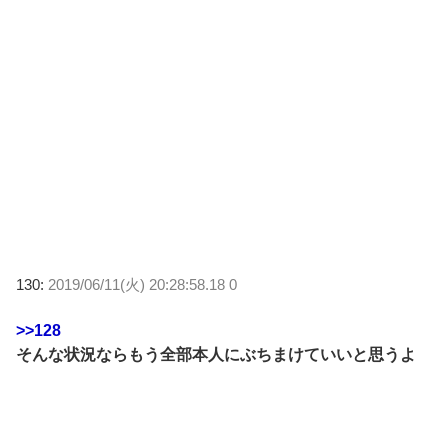
130:
2019/06/11(火) 20:28:58.18 0
>>128
そんな状況ならもう全部本人にぶちまけていいと思うよ