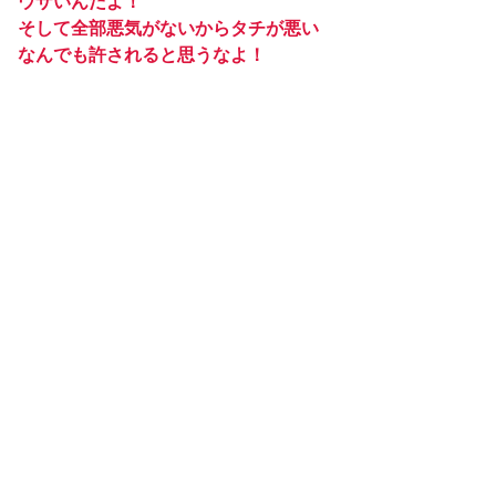
ウザいんだよ！
そして全部悪気がないからタチが悪い
なんでも許されると思うなよ！