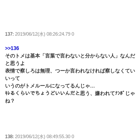
137:
2019/06/12(水) 08:26:24.79 0
>>136
そのトメは基本「言葉で言わないと分からない人」なんだ
と思うよ
表情で察しろは無理、つーか言われなければ察しなくてい
いって
いうのがトメルールになってるんじゃ…
ｷﾚるくらいでちょうどいいんだと思う、嫌われてﾅﾝﾎﾞじゃ
ね？
138:
2019/06/12(水) 08:49:55.30 0