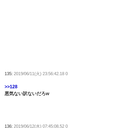
135:
2019/06/11(火) 23:56:42.18 0
>>128
悪気ない訳ないだろw
136:
2019/06/12(水) 07:45:08.52 0