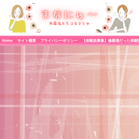
Home
サイト概要
プライバシーポリシー