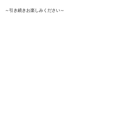
～引き続きお楽しみください～