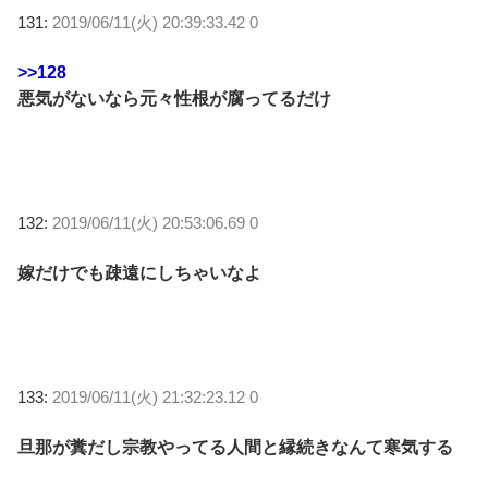
131:
2019/06/11(火) 20:39:33.42 0
>>128
悪気がないなら元々性根が腐ってるだけ
132:
2019/06/11(火) 20:53:06.69 0
嫁だけでも疎遠にしちゃいなよ
133:
2019/06/11(火) 21:32:23.12 0
旦那が糞だし宗教やってる人間と縁続きなんて寒気する