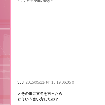
～ここから記事の続き～
338:
2015/05/11(月) 18:19:06.05 0
＞その事に文句を言ったら
どういう言い方したの？