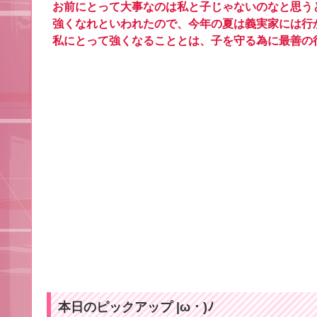
お前にとって大事なのは私と子じゃないのなと思う
強くなれといわれたので、今年の夏は義実家には行
私にとって強くなることとは、子を守る為に最善の
本日のピックアップ |ω・)ﾉ