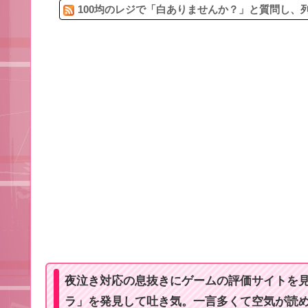
100均のレジで「白ありませんか？」と質問し、列
夜泣き対応の息抜きにゲームの評価サイトを
ラ」を発見して吐き気。一言多くて空気が読