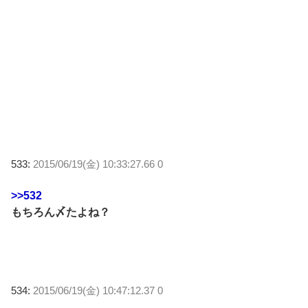
533:
2015/06/19(金) 10:33:27.66 0
>>532
もちろん〆たよね？
534:
2015/06/19(金) 10:47:12.37 0