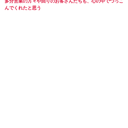
多分営業の方々や回りのお客さんたちも、心の中でつっこ
んでくれたと思う