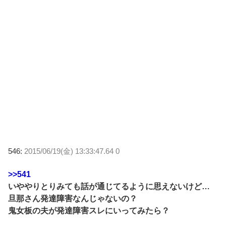
546:
2015/06/19(金) 13:33:47.64 0
>>541
いややりとりみても話が通じてるように思えないけど…
旦那さん発達障害なんじゃないの？
鬼女板の夫が発達障害スレにいってみたら？