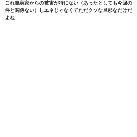
これ義実家からの被害が特にない（あったとしても今回の
件と関係ない）しエネじゃなくてただクソな旦那なだけだ
よね