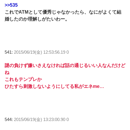
>>535
これでATMとして優秀じゃなかったら、なにがよくて結
婚したのか理解しがたいわー。
541:
2015/06/19(金) 12:53:56.19 0
謎の負けず嫌いさえなければ話の通じるいい人なんだけど
ね
これもテンプレか
ひたすら刺激しないようにしてる私がエネme…
544:
2015/06/19(金) 13:23:00.90 0