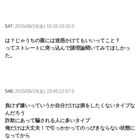
547:
2015/06/19(金) 15:26:15.02 0
は？じゃうちの親には迷惑かけてもいいってこと？
ってストレートに突っ込んで謎理論聞いてみてほしかっ
た。
548:
2015/06/19(金) 23:45:12.67 0
負けず嫌いっていうか自分だけは損をしたくないタイプな
んだろう
詐欺にあって騙される人に多いタイプ
俺だけは大丈夫！で引っかかってのっぴきならない状態に
なってから