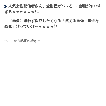
人気女性配信者さん、全財産がバレる → 金額がヤバす
ぎるｗｗｗｗｗｗ他
【画像】思わず保存したくなる「笑える画像・最高な
画像」貼っていけｗｗｗｗｗ他
～ここから記事の続き～