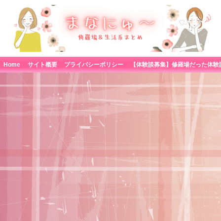
Home
サイト概要
プライバシーポリシー