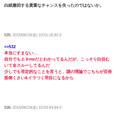
白紙撤回する貴重なチャンスを失ったのではないか。
535:
2015/06/19(金) 10:51:16.81 0
>>532
本当にすまない…
自分でもエネmeだとわかってるんだが、こっそり白目む
いて全スルーしてるんだ
少しでも否定的なことを言うと、謎の理論でこちらが百倍
面倒くさい&イラつく羽目になるから
536:
2015/06/19(金) 10:53:54.84 0