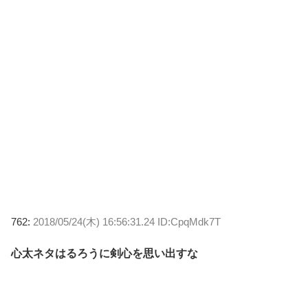
762:
2018/05/24(木) 16:56:31.24 ID:CpqMdk7T
心太ネタはるろうに剣心を思い出すな