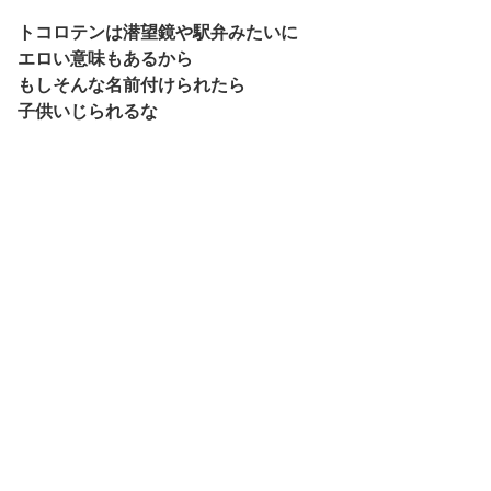
トコロテンは潜望鏡や駅弁みたいに
エロい意味もあるから
もしそんな名前付けられたら
子供いじられるな