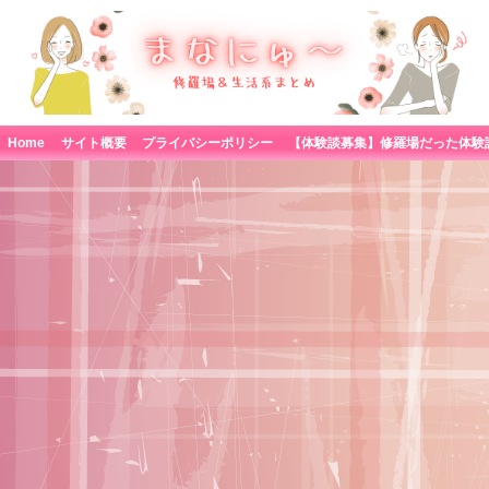
Home
サイト概要
プライバシーポリシー