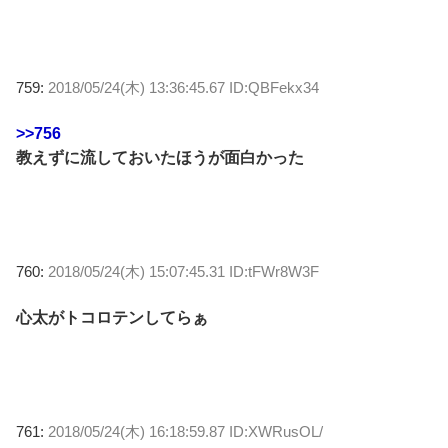
759:
2018/05/24(木) 13:36:45.67 ID:QBFekx34
>>756
教えずに流しておいたほうが面白かった
760:
2018/05/24(木) 15:07:45.31 ID:tFWr8W3F
心太がトコロテンしてらぁ
761:
2018/05/24(木) 16:18:59.87 ID:XWRusOL/