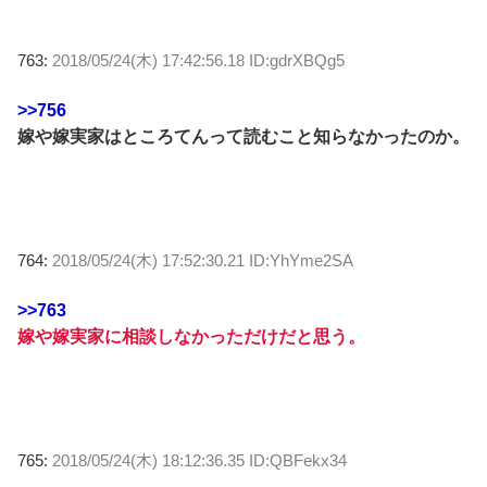
763:
2018/05/24(木) 17:42:56.18 ID:gdrXBQg5
>>756
嫁や嫁実家はところてんって読むこと知らなかったのか。
764:
2018/05/24(木) 17:52:30.21 ID:YhYme2SA
>>763
嫁や嫁実家に相談しなかっただけだと思う。
765:
2018/05/24(木) 18:12:36.35 ID:QBFekx34