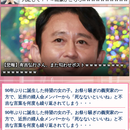
【悲報】有吉弘行さん、また匂わせポストｗｗｗｗｗｗｗｗｗ
ｗｗｗｗｗｗｗｗ
90年ぶりに誕生した待望の女の子。お祭り騒ぎの義実家の一
方で、近所の婦人会メンバーから「死なないといいね」と不
吉な言葉を何度も繰り返されてしまう・・・
90年ぶりに誕生した待望の女の子。お祭り騒ぎの義実家の一
方で、近所の婦人会メンバーから「死なないといいね」と不
吉な言葉を何度も繰り返されてしまう・・・