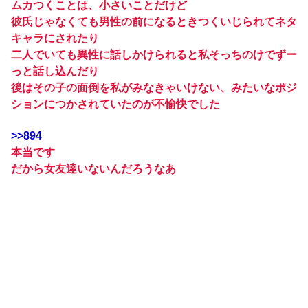
ムカつくことは、小さいことだけど
彼氏じゃなくても男性の前になるときつくいじられてネタ
キャラにされたり
二人でいても異性に話しかけられると私そっちのけでずー
っと話し込んだり
後はその子の面倒を私がみなきゃいけない、みたいなポジ
ションにつかされていたのが不愉快でした
>>894
本当です
だから女友達いないんだろうなあ