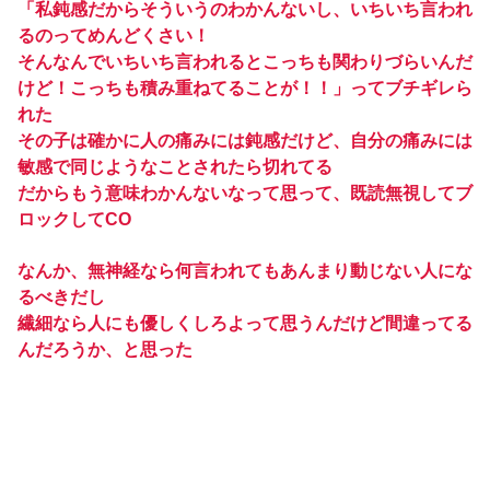
「私鈍感だからそういうのわかんないし、いちいち言われ
るのってめんどくさい！
そんなんでいちいち言われるとこっちも関わりづらいんだ
けど！こっちも積み重ねてることが！！」ってブチギレら
れた
その子は確かに人の痛みには鈍感だけど、自分の痛みには
敏感で同じようなことされたら切れてる
だからもう意味わかんないなって思って、既読無視してブ
ロックしてCO
なんか、無神経なら何言われてもあんまり動じない人にな
るべきだし
繊細なら人にも優しくしろよって思うんだけど間違ってる
んだろうか、と思った