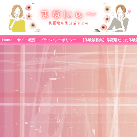
Home
サイト概要
プライバシーポリシー