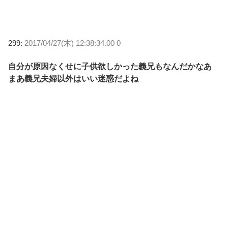
299:
2017/04/27(木) 12:38:34.00 0
自分が原因なくせに子供欲しかった義兄もなんだかなあ
まあ義兄夫婦以外はいい迷惑だよね