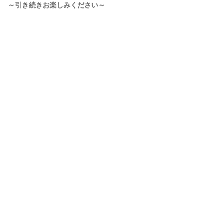
～引き続きお楽しみください～