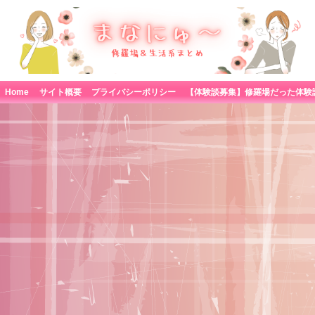
Home
サイト概要
プライバシーポリシー