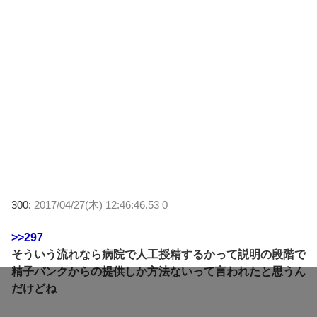
300:
2017/04/27(木) 12:46:46.53 0
>>297
そういう流れなら病院で人工授精するかって説明の段階で
精子バンクからの提供しか方法ないって言われたと思うん
だけどね