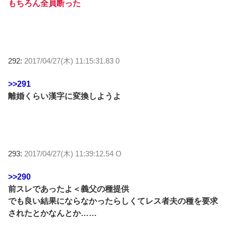
もちろん全員断った
292:
2017/04/27(木) 11:15:31.83 0
>>291
離婚くらい漢字に変換しようよ
293:
2017/04/27(木) 11:39:12.54 O
>>290
前スレであったよ＜義父の種提供
でも良い結果にならなかったらしくてレス者夫の種を要求
されたとかなんとか……