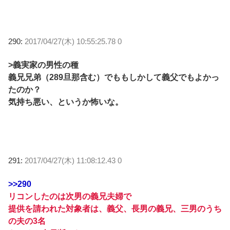
290:
2017/04/27(木) 10:55:25.78 0
>義実家の男性の種
義兄兄弟（289旦那含む）でももしかして義父でもよかっ
たのか？
気持ち悪い、というか怖いな。
291:
2017/04/27(木) 11:08:12.43 0
>>290
リコンしたのは次男の義兄夫婦で
提供を請われた対象者は、義父、長男の義兄、三男のうち
の夫の3名