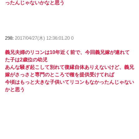
ったんじゃないかなと思う
298:
2017/04/27(木) 12:36:01.20 0
義兄夫婦のリコンは10年近く前で、今回義兄嫁が連れて
た子は2歳位の幼児
あんな騒ぎ起こして別れて復縁自体ありえないけど、義兄
嫁がさっさと専門のところで種を提供受けてれば
今頃はもっと大きな子供いてリコンもなかったんじゃない
かと思う