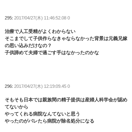
295:
2017/04/27(木) 11:46:52.08 0
治療で人工受精がよくわからない
そこまでして子供作らなきゃならなかった背景は元義兄嫁
の思い込みだけなの？
子供諦めて夫婦で過ごす手はなかったのかな
296:
2017/04/27(木) 12:19:09.45 0
そもそも日本では親族間の精子提供は産婦人科学会が認め
てないから
やってくれる病院なんてないと思う
やったのがバレたら病院が除名処分になる