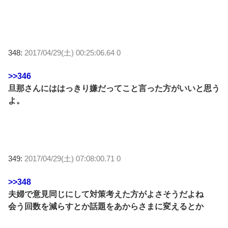
348:
2017/04/29(土) 00:25:06.64 0
>>346
旦那さんにははっきり嫌だってこと言った方がいいと思う
よ。
349:
2017/04/29(土) 07:08:00.71 0
>>348
夫婦で意見同じにして対策考えた方がよさそうだよね
会う回数を減らすとか話題をあからさまに変えるとか