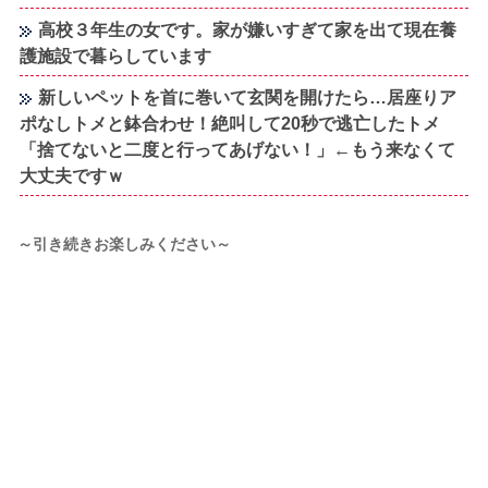
高校３年生の女です。家が嫌いすぎて家を出て現在養
護施設で暮らしています
新しいペットを首に巻いて玄関を開けたら…居座りア
ポなしトメと鉢合わせ！絶叫して20秒で逃亡したトメ
「捨てないと二度と行ってあげない！」←もう来なくて
大丈夫ですｗ
～引き続きお楽しみください～