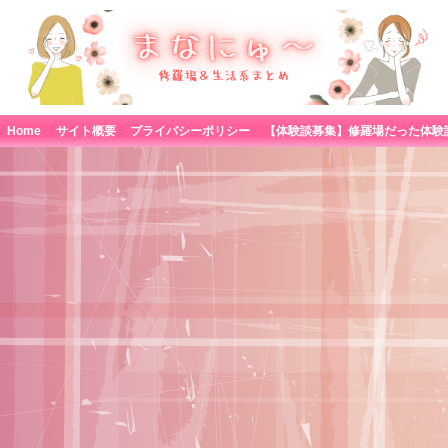
Home
サイト概要
プライバシーポリシー