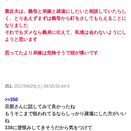
最近夫は、義母と弟嫁と疎遠にしたいと相談していたらし
く、とりあえずまずは義母から釘をさしてもらえることに
なりました
それでもダメなら義弟に伝えて、私達は会わないようにし
ようと思います
思ってたより弟嫁は危険そうで頭が痛いです
351:
2017/04/29(土) 08:55:55.64 0
>>350
旦那さんに話してみて良かったね
もうそこまで狙われてるならしっかり疎遠にした方がいい
ね
338に逆恨みしてきそうだから気をつけて