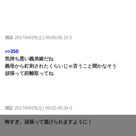
353:
2017/04/29(土) 09:05:06.15 0
>>350
気持ち悪い義弟嫁だね
義母から釘刺されたくらいじゃ言うこと聞かなそう
頑張って距離取ってね
352:
2017/04/29(土) 09:02:49.34 0
怖すぎ。頑張って逃げられますように！