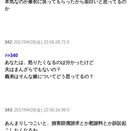
本気なのか最初に笑ってもらったから面白いと思ってるの
か
342:
2017/04/28(金) 22:56:28.72 0
>>340
あなたは、怒りたくなるのは分かったけど
夫はまんざらでもないの？
義弟はそんな嫁についてどう思ってるの？
343:
2017/04/28(金) 22:58:16.98 0
あんまりしつこいと、損害賠償請求とか慰謝料とか訴訟起
こしたくなるわ