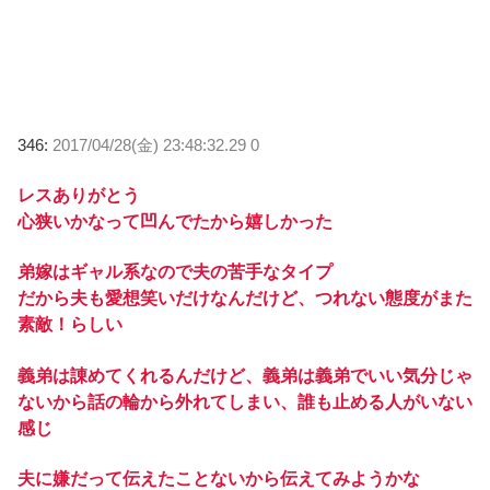
346:
2017/04/28(金) 23:48:32.29 0
レスありがとう
心狭いかなって凹んでたから嬉しかった
弟嫁はギャル系なので夫の苦手なタイプ
だから夫も愛想笑いだけなんだけど、つれない態度がまた
素敵！らしい
義弟は諌めてくれるんだけど、義弟は義弟でいい気分じゃ
ないから話の輪から外れてしまい、誰も止める人がいない
感じ
夫に嫌だって伝えたことないから伝えてみようかな