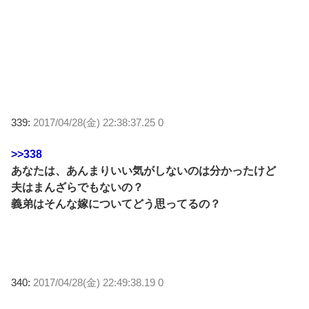
339:
2017/04/28(金) 22:38:37.25 0
>>338
あなたは、あんまりいい気がしないのは分かったけど
夫はまんざらでもないの？
義弟はそんな嫁についてどう思ってるの？
340:
2017/04/28(金) 22:49:38.19 0