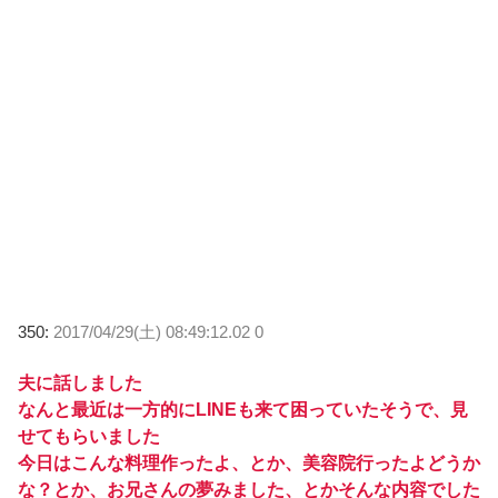
350:
2017/04/29(土) 08:49:12.02 0
夫に話しました
なんと最近は一方的にLINEも来て困っていたそうで、見
せてもらいました
今日はこんな料理作ったよ、とか、美容院行ったよどうか
な？とか、お兄さんの夢みました、とかそんな内容でした