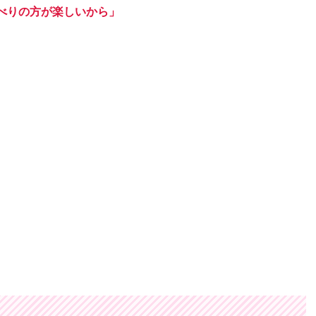
べりの方が楽しいから」