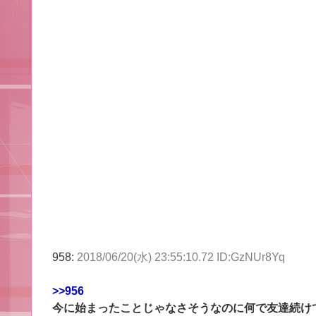
958:
2018/06/20(水) 23:55:10.72 ID:GzNUr8Yq
>>956
今に始まったことじゃなさそうなのに何で友達続け