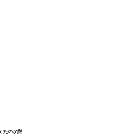
てたのか謎