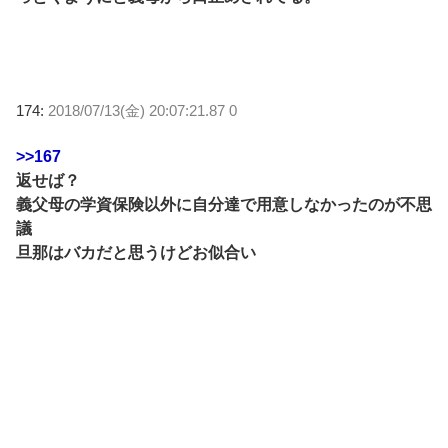
174:
2018/07/13(金) 20:07:21.87 0
>>167
返せば？
義父母の学資保険以外に自分達で用意しなかったのが不思
議
旦那はバカだと思うけどお似合い