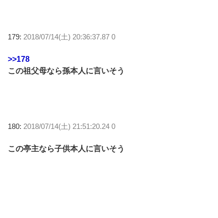
179:
2018/07/14(土) 20:36:37.87 0
>>178
この祖父母なら孫本人に言いそう
180:
2018/07/14(土) 21:51:20.24 0
この亭主なら子供本人に言いそう