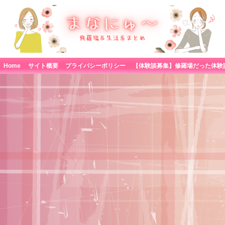
Home
サイト概要
プライバシーポリシー