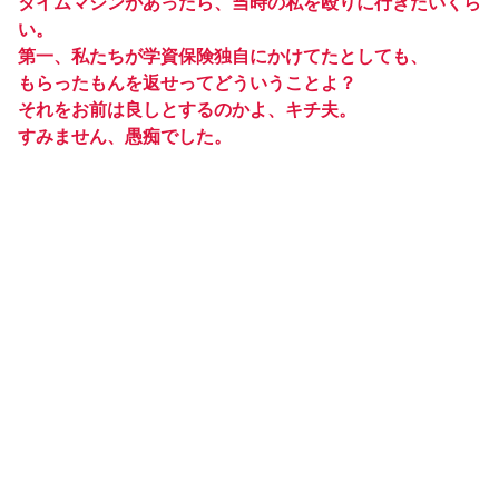
タイムマシンがあったら、当時の私を殴りに行きたいくら
い。
第一、私たちが学資保険独自にかけてたとしても、
もらったもんを返せってどういうことよ？
それをお前は良しとするのかよ、キチ夫。
すみません、愚痴でした。