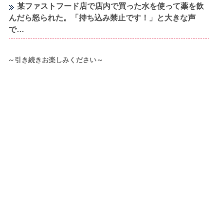
某ファストフード店で店内で買った水を使って薬を飲
んだら怒られた。「持ち込み禁止です！」と大きな声
で…
～引き続きお楽しみください～