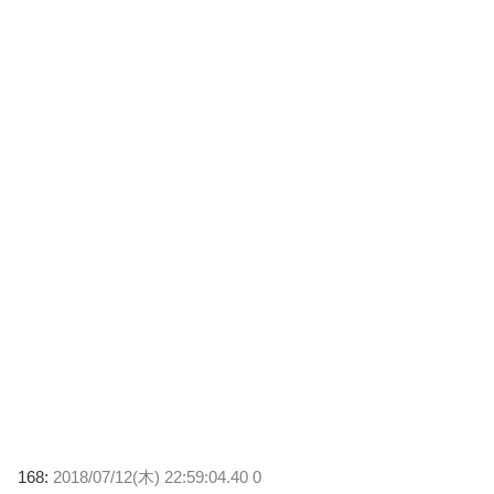
168:
2018/07/12(木) 22:59:04.40 0