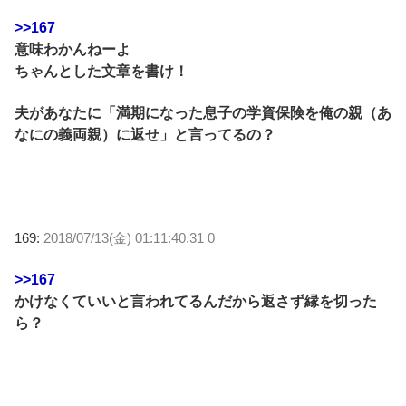
>>167
意味わかんねーよ
ちゃんとした文章を書け！
夫があなたに「満期になった息子の学資保険を俺の親（あ
なにの義両親）に返せ」と言ってるの？
169:
2018/07/13(金) 01:11:40.31 0
>>167
かけなくていいと言われてるんだから返さず縁を切った
ら？