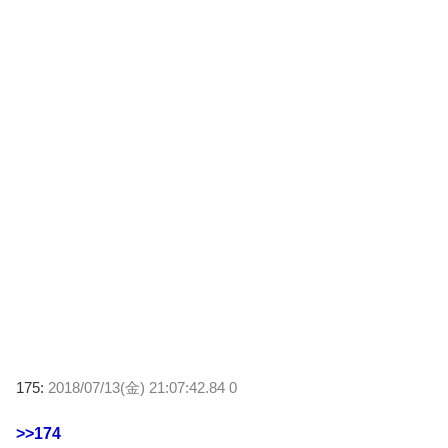
175:
2018/07/13(金) 21:07:42.84 0
>>174