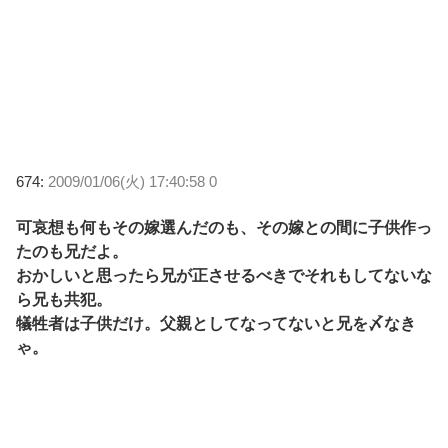
674:
2009/01/06(火) 17:40:58 0
可哀想も何もその嫁選んだのも、その嫁との間に子供作っ
たのも兄だよ。
おかしいと思ったら兄が正させるべきでそれもしてないな
ら兄も共犯。
犠牲者は子供だけ。父親としてなってないと兄を〆なき
ゃ。