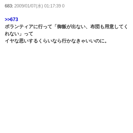
683:
2009/01/07(水) 01:17:39 0
>>673
ボランティアに行って「御飯が出ない、布団も用意してく
れない」って
イヤな思いするくらいなら行かなきゃいいのに。