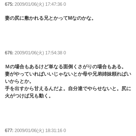
675:
2009/01/06(火) 17:47:36 0
妻の尻に敷かれる兄とかってMなのかな。
676:
2009/01/06(火) 17:54:38 0
Ｍの場合もあるけど単なる面倒くさがりの場合もある。
妻がやっていればいいじゃないとか母や兄弟姉妹頼ればい
いからとか。
手を出すから甘えるんだよ。自分達でやらせないと。尻に
火がつけば兄も動く。
677:
2009/01/06(火) 18:31:16 0