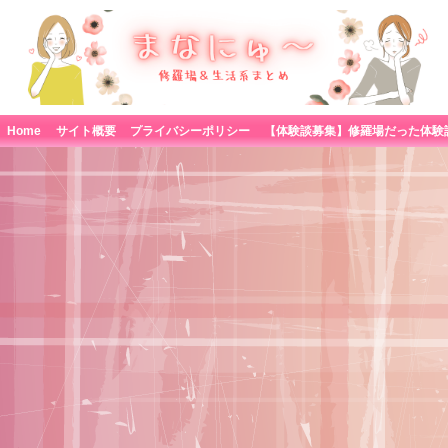
Home
サイト概要
プライバシーポリシー