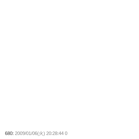
680:
2009/01/06(火) 20:28:44 0