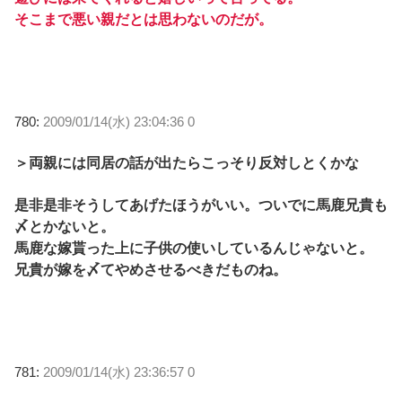
そこまで悪い親だとは思わないのだが。
780:
2009/01/14(水) 23:04:36 0
＞両親には同居の話が出たらこっそり反対しとくかな
是非是非そうしてあげたほうがいい。ついでに馬鹿兄貴も
〆とかないと。
馬鹿な嫁貰った上に子供の使いしているんじゃないと。
兄貴が嫁を〆てやめさせるべきだものね。
781:
2009/01/14(水) 23:36:57 0