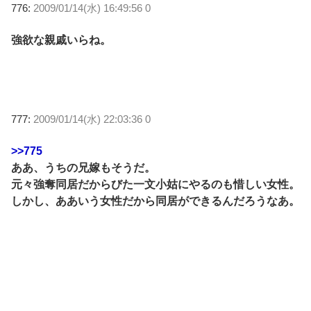
776:
2009/01/14(水) 16:49:56 0
強欲な親戚いらね。
777:
2009/01/14(水) 22:03:36 0
>>775
ああ、うちの兄嫁もそうだ。
元々強奪同居だからびた一文小姑にやるのも惜しい女性。
しかし、ああいう女性だから同居ができるんだろうなあ。