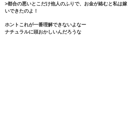
>都合の悪いとこだけ他人のふりで、お金が絡むと私は嫁
いできたのよ！
ホントこれが一番理解できないよなー
ナチュラルに頭おかしいんだろうな