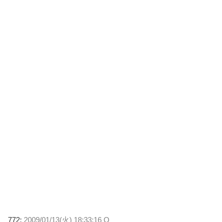
772:
2009/01/13(火) 18:33:16 O