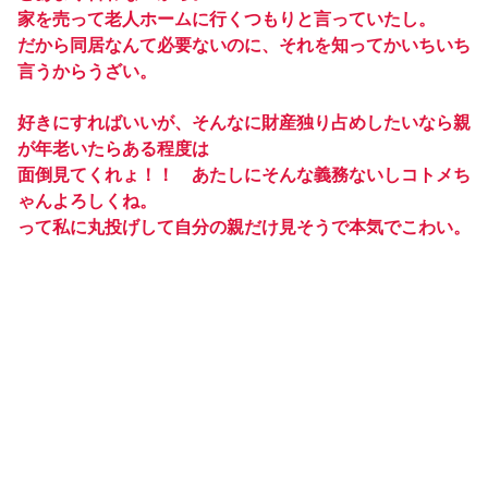
家を売って老人ホームに行くつもりと言っていたし。
だから同居なんて必要ないのに、それを知ってかいちいち
言うからうざい。
好きにすればいいが、そんなに財産独り占めしたいなら親
が年老いたらある程度は
面倒見てくれょ！！ あたしにそんな義務ないしコトメち
ゃんよろしくね。
って私に丸投げして自分の親だけ見そうで本気でこわい。