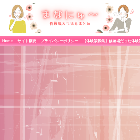
Home
サイト概要
プライバシーポリシー