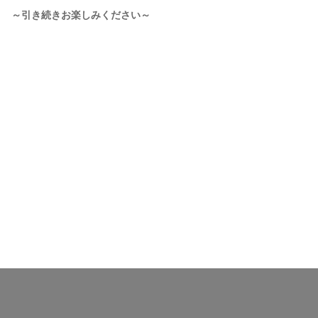
～引き続きお楽しみください～