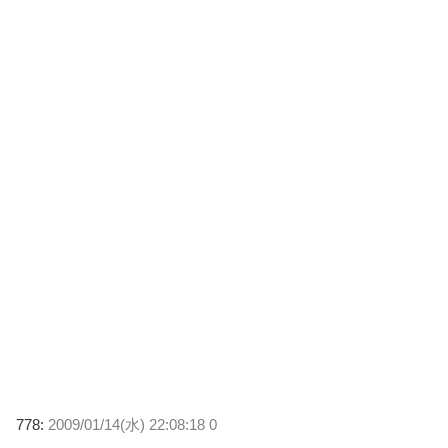
778:
2009/01/14(水) 22:08:18 0