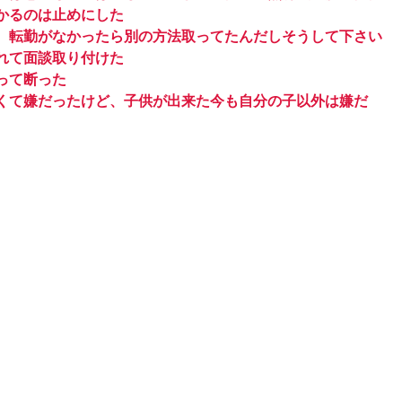
かるのは止めにした
、転勤がなかったら別の方法取ってたんだしそうして下さい
れて面談取り付けた
って断った
くて嫌だったけど、子供が出来た今も自分の子以外は嫌だ