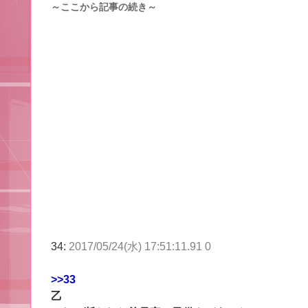
～ここから記事の続き～
34:
2017/05/24(水) 17:51:11.91 0
>>33
乙