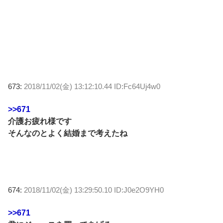
673:
2018/11/02(金) 13:12:10.44 ID:Fc64Uj4w0
>>671
介護お疲れ様です
そんなのとよく結婚まで考えたね
674:
2018/11/02(金) 13:29:50.10 ID:J0e2O9YH0
>>671