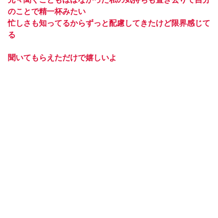
のことで精一杯みたい
忙しさも知ってるからずっと配慮してきたけど限界感じて
る
聞いてもらえただけで嬉しいよ