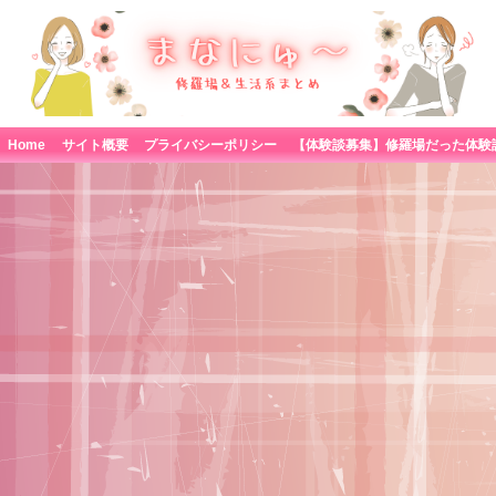
Home
サイト概要
プライバシーポリシー