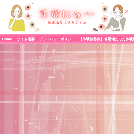
Home
サイト概要
プライバシーポリシー