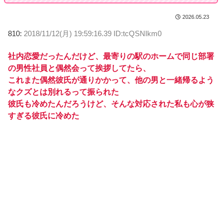
2026.05.23
810:
2018/11/12(月) 19:59:16.39 ID:tcQSNIkm0
社内恋愛だったんだけど、最寄りの駅のホームで同じ部署
の男性社員と偶然会って挨拶してたら、
これまた偶然彼氏が通りかかって、他の男と一緒帰るよう
なクズとは別れるって振られた
彼氏も冷めたんだろうけど、そんな対応された私も心が狭
すぎる彼氏に冷めた