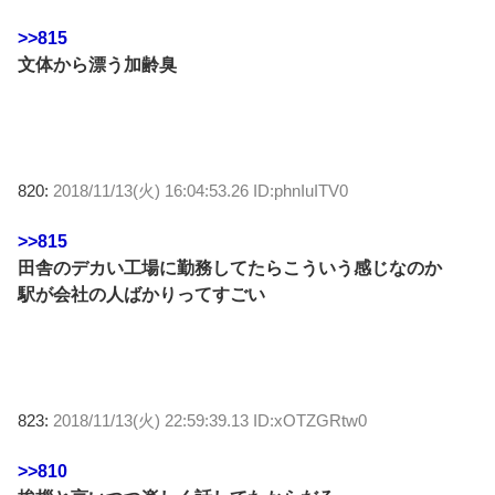
>>815
文体から漂う加齢臭
820:
2018/11/13(火) 16:04:53.26 ID:phnIuITV0
>>815
田舎のデカい工場に勤務してたらこういう感じなのか
駅が会社の人ばかりってすごい
823:
2018/11/13(火) 22:59:39.13 ID:xOTZGRtw0
>>810