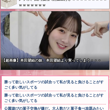
ｗｗｗｗｗｗｗ
【超画像】本田望結の妹、本田望結より実ってしまう・・・
勝って欲しいスポーツの試合って私が見ると負けることがす
ごく多い気がしてる
勝って欲しいスポーツの試合って私が見ると負けることがす
ごく多い気がしてる
公園遊びの菓子交換が嫌だ。大人数だと菓子食べ放題みたい