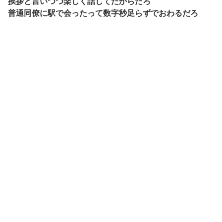
挨拶と言いつつ楽しく話してたからだろ
普通同僚に駅で会ったって数字秒足らずでおわるだろ