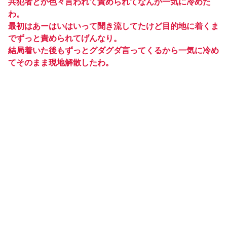
共犯者とか色々言われて責められてなんか一気に冷めた
わ。
最初はあーはいはいって聞き流してたけど目的地に着くま
でずっと責められてげんなり。
結局着いた後もずっとグダグダ言ってくるから一気に冷め
てそのまま現地解散したわ。