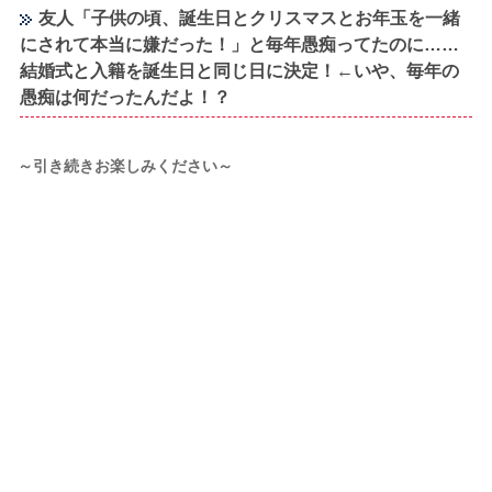
友人「子供の頃、誕生日とクリスマスとお年玉を一緒
にされて本当に嫌だった！」と毎年愚痴ってたのに……
結婚式と入籍を誕生日と同じ日に決定！←いや、毎年の
愚痴は何だったんだよ！？
～引き続きお楽しみください～