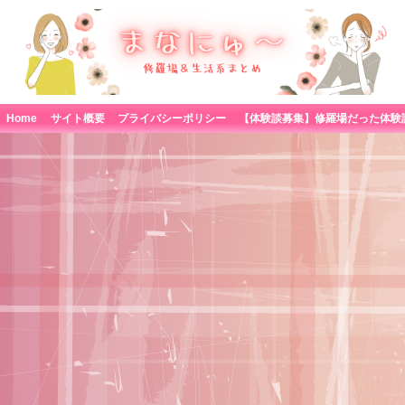
Home
サイト概要
プライバシーポリシー