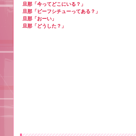
旦那「今ってどこにいる？」
旦那「ビーフシチューってある？」
旦那「おーい」
旦那「どうした？」