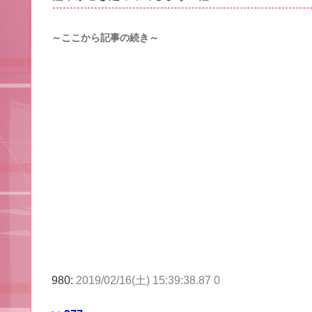
～ここから記事の続き～
980:
2019/02/16(土) 15:39:38.87 0